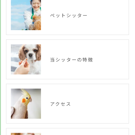
ペットシッター
当シッターの特徴
アクセス