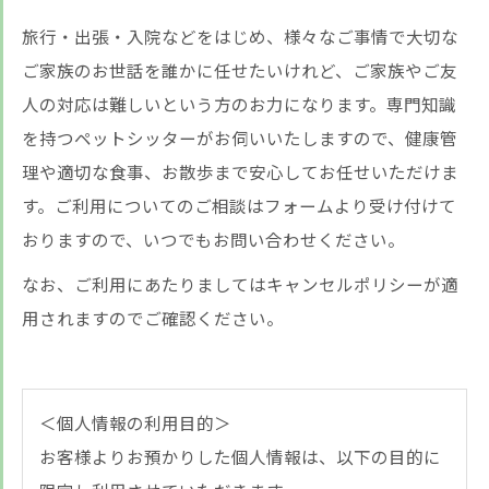
旅行・出張・入院などをはじめ、様々なご事情で大切な
ご家族のお世話を誰かに任せたいけれど、ご家族やご友
人の対応は難しいという方のお力になります。専門知識
を持つペットシッターがお伺いいたしますので、健康管
理や適切な食事、お散歩まで安心してお任せいただけま
す。ご利用についてのご相談はフォームより受け付けて
おりますので、いつでもお問い合わせください。
なお、ご利用にあたりましてはキャンセルポリシーが適
用されますのでご確認ください。
＜個人情報の利用目的＞
お客様よりお預かりした個人情報は、以下の目的に