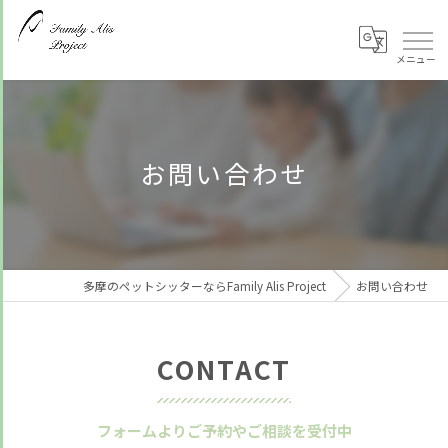
お問い合わせ
多摩のペットシッターならFamily Alis Project
お問い合わせ
CONTACT
フォームよりご予約やご相談を受付中