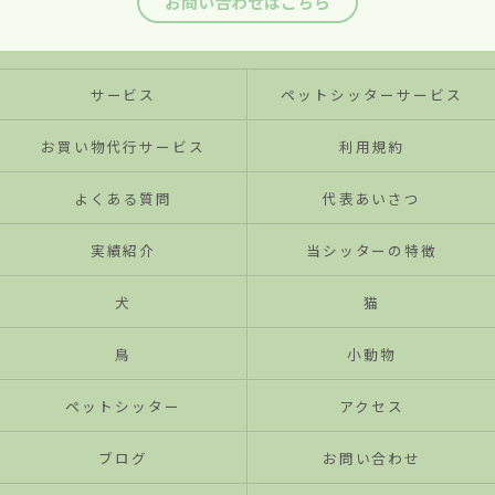
お問い合わせはこちら
サービス
ペットシッターサービス
お買い物代行サービス
利用規約
よくある質問
代表あいさつ
実績紹介
当シッターの特徴
犬
猫
鳥
小動物
ペットシッター
アクセス
ブログ
お問い合わせ