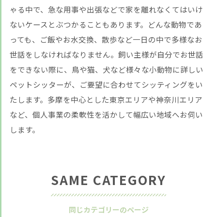
ゃる中で、急な用事や出張などで家を離れなくてはいけ
ないケースとぶつかることもあります。どんな動物であ
っても、ご飯やお水交換、散歩など一日の中で多様なお
世話をしなければなりません。飼い主様が自分でお世話
をできない際に、鳥や猫、犬など様々な小動物に詳しい
ペットシッターが、ご要望に合わせてシッティングをい
たします。多摩を中心とした東京エリアや神奈川エリア
など、個人事業の柔軟性を活かして幅広い地域へお伺い
します。
SAME CATEGORY
同じカテゴリーのページ