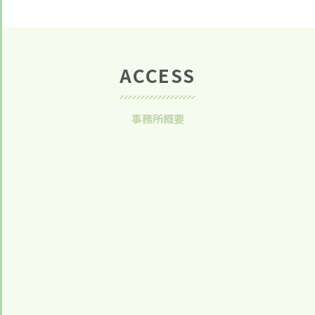
ACCESS
事務所概要