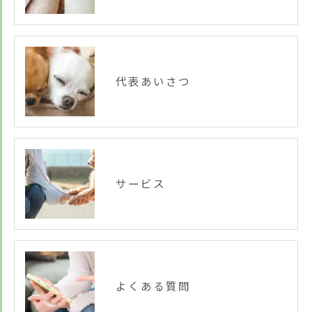
代表あいさつ
サービス
よくある質問