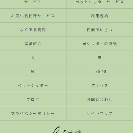
サービス
ペットシッターサービス
お買い物代行サービス
利用規約
よくある質問
代表あいさつ
実績紹介
当シッターの特徴
犬
猫
鳥
小動物
ペットシッター
アクセス
ブログ
お問い合わせ
プライバシーポリシー
サイトマップ