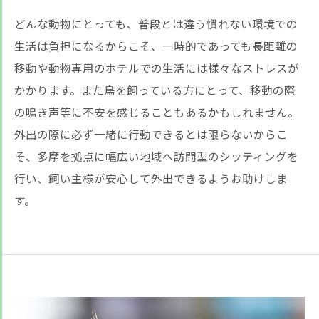
どんな動物にとっても、普段とは違う慣れない環境での
生活は負担になるからこそ、一時的であっても長距離の
移動や動物専用のホテルでの生活には様々なストレスが
かかります。また鳥を飼っている方にとって、移動の際
の鳴き声等に不安を感じることもあるかもしれません。
外出の際に必ず一緒に行動できるとは限らないからこ
そ、多摩を拠点に幅広い地域へ訪問型のシッティングを
行い、飼い主様が安心して外出できるようお助けしま
す。