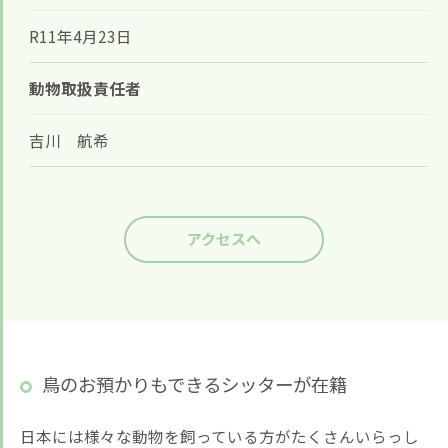
お悩みですか？ LINEでお気軽に質問してください！
R11年4月23日
LINE友だち追加はこちら
動物取扱責任者
吉川 航希
アクセスへ
鳥のお預かりもできるシッターが在籍
日本には様々な動物を飼っている方がたくさんいらっし