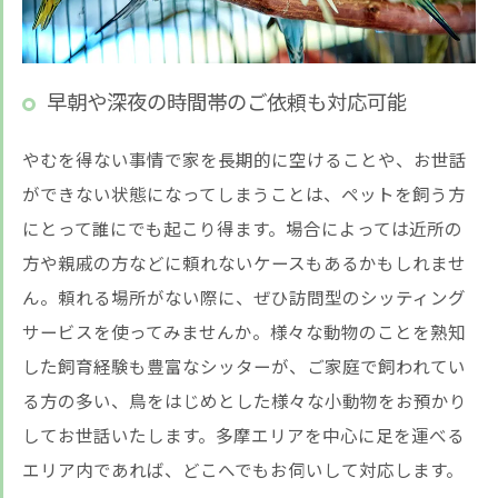
早朝や深夜の時間帯のご依頼も対応可能
やむを得ない事情で家を長期的に空けることや、お世話
ができない状態になってしまうことは、ペットを飼う方
にとって誰にでも起こり得ます。場合によっては近所の
方や親戚の方などに頼れないケースもあるかもしれませ
ん。頼れる場所がない際に、ぜひ訪問型のシッティング
サービスを使ってみませんか。様々な動物のことを熟知
した飼育経験も豊富なシッターが、ご家庭で飼われてい
る方の多い、鳥をはじめとした様々な小動物をお預かり
してお世話いたします。多摩エリアを中心に足を運べる
エリア内であれば、どこへでもお伺いして対応します。