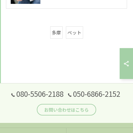
多摩
ペット
080-5506-2188
050-6866-2152
お問い合わせはこちら