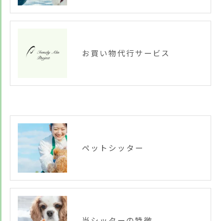
お買い物代行サービス
ペットシッター
当シッターの特徴