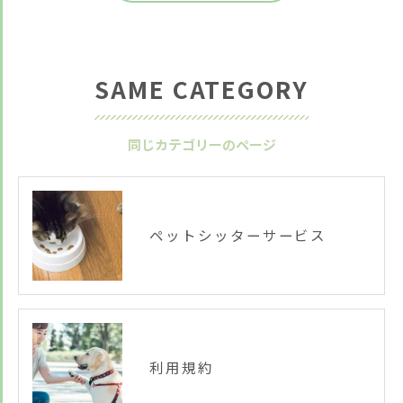
SAME CATEGORY
同じカテゴリーのページ
お悩みですか？ LINEでお気軽に質問してください！
LINE友だち追加はこちら
ペットシッターサービス
利用規約