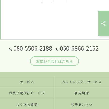
080-5506-2188
050-6866-2152
お問い合わせはこちら
サービス
ペットシッターサービス
お買い物代行サービス
利用規約
よくある質問
代表あいさつ