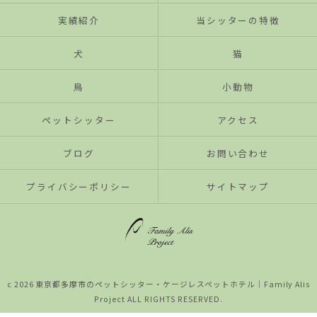
実績紹介
当シッターの特徴
犬
猫
鳥
小動物
ペットシッター
アクセス
ブログ
お問い合わせ
プライバシーポリシー
サイトマップ
c 2026 東京都多摩市のペットシッター・ケージレスペットホテル│Family Alis
Project ALL RIGHTS RESERVED.