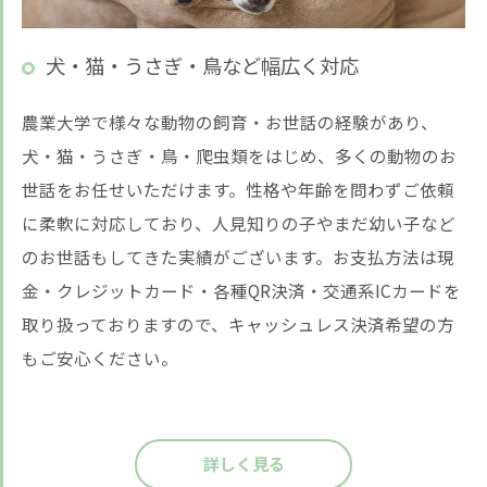
犬・猫・うさぎ・鳥など幅広く対応
農業大学で様々な動物の飼育・お世話の経験があり、
犬・猫・うさぎ・鳥・爬虫類をはじめ、多くの動物のお
世話をお任せいただけます。性格や年齢を問わずご依頼
に柔軟に対応しており、人見知りの子やまだ幼い子など
のお世話もしてきた実績がございます。お支払方法は現
金・クレジットカード・各種QR決済・交通系ICカードを
取り扱っておりますので、キャッシュレス決済希望の方
もご安心ください。
詳しく見る