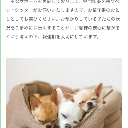
丁寧なサポートを実施しております。専門知識を持つペ
ットシッターがお伺いいたしますので、お留守番のおと
もとしてお選びください。お預かりしている子たちの状
況をこまめにお伝えすることが、お客様の安心に繋がる
という考えの下、報連相を大切にしています。