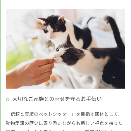
大切なご家族との幸せを守るお手伝い
「信頼と実績のペットシッター」を目指す団体として、
動物愛護の歴史に寄り添いながらも新しい視点を持った