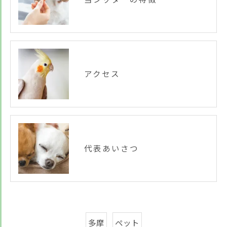
アクセス
代表あいさつ
多摩
ペット