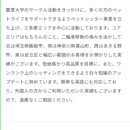
農業大学のサークル活動をきっかけに、多くの方のペッ
トライフをサポートできるようペットシッター事業を立
ち上げ、三多摩エリアを中心に活動しております。コア
エリアはもちろんのこと、二輪車移動の強みを活かして
北は埼玉県飯能市、南は神奈川県葉山町、西はあきる野
市、東は足立区と幅広い範囲のお客様をお預かりした実
績がございます。低価格かつ高品質を目標に、また、ワ
ンランク上のシッティングをできるよう日々知識のアッ
プデートに努めています。簡単な英語にも対応してお
り、外国人の方からご利用いただいた実績もございます
ので、遠慮なくご相談ください。