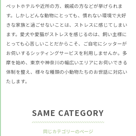
ペットホテルや近所の方、親戚の方などが挙げられま
す。しかしどんな動物にとっても、慣れない環境で大好
きな家族と過ごせないことは、ストレスに感じてしまい
ます。愛犬や愛猫がストレスを感じるのは、飼い主様に
とっても心苦しいことだからこそ、ご自宅にシッターが
お伺いするシッティングサービスを利用しませんか。多
摩を始め、東京や神奈川の幅広いエリアにお伺いできる
体制を整え、様々な種類の小動物たちのお世話に対応い
たします。
SAME CATEGORY
同じカテゴリーのページ