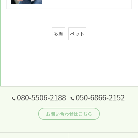
多摩
ペット
080-5506-2188
050-6866-2152
お問い合わせはこちら