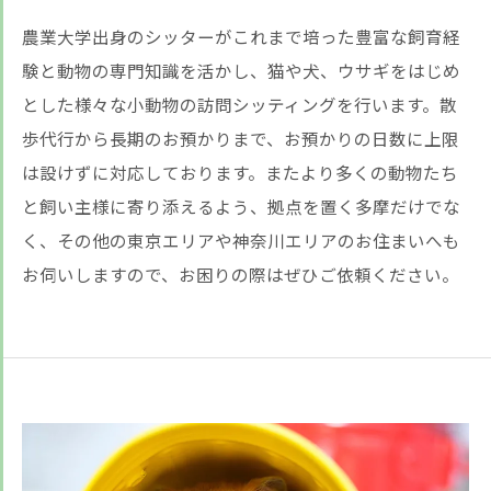
農業大学出身のシッターがこれまで培った豊富な飼育経
験と動物の専門知識を活かし、猫や犬、ウサギをはじめ
とした様々な小動物の訪問シッティングを行います。散
歩代行から長期のお預かりまで、お預かりの日数に上限
は設けずに対応しております。またより多くの動物たち
と飼い主様に寄り添えるよう、拠点を置く多摩だけでな
く、その他の東京エリアや神奈川エリアのお住まいへも
お伺いしますので、お困りの際はぜひご依頼ください。