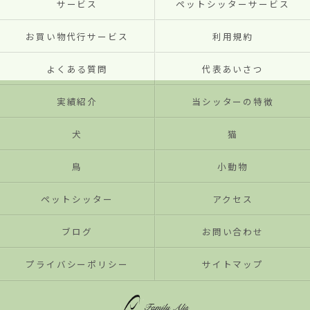
サービス
ペットシッターサービス
お買い物代行サービス
利用規約
よくある質問
代表あいさつ
実績紹介
当シッターの特徴
犬
猫
鳥
小動物
ペットシッター
アクセス
ブログ
お問い合わせ
プライバシーポリシー
サイトマップ