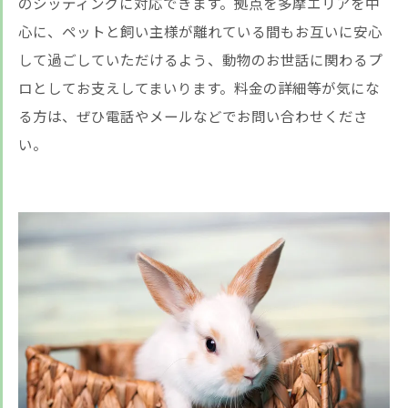
のシッティングに対応できます。拠点を多摩エリアを中
心に、ペットと飼い主様が離れている間もお互いに安心
して過ごしていただけるよう、動物のお世話に関わるプ
ロとしてお支えしてまいります。料金の詳細等が気にな
る方は、ぜひ電話やメールなどでお問い合わせくださ
い。