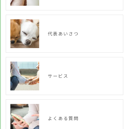
代表あいさつ
サービス
よくある質問