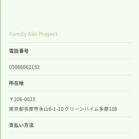
Family Alis Project
電話番号
05068662152
所在地
〒206-0025
東京都多摩市永山6-1-10 グリーンハイム多摩108
支払い方法