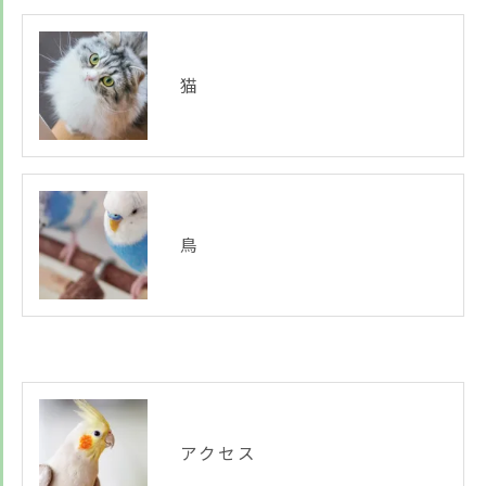
猫
鳥
アクセス