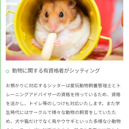
動物に関する有資格者がシッティング
お預かりに対応するシッターは愛玩動物飼養管理士とト
レーニングアドバイザーの資格を持っているため、資格
を活かし、トイレ等のしつけも対応いたします。また学
生時代にはサークルで様々な動物の飼育をしていたた
め、犬や猫だけでなく鳥やウサギといった多様な小動物