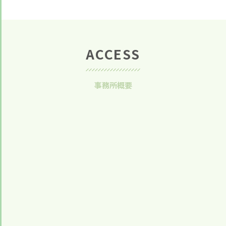
ACCESS
事務所概要