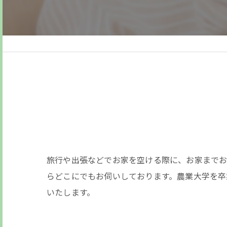
旅行や出張などでお家を空ける際に、お家までお
らどこにでもお伺いしております。農業大学を卒
いたします。