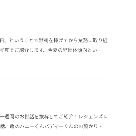
日、ということで黙祷を捧げてから業務に取り組
写真でご紹介します。今夏の弊団体傾向とい…
一週間のお世話を抜粋してご紹介！レジェンズレ
話、亀のハニーくんバディーくんのお預かり…