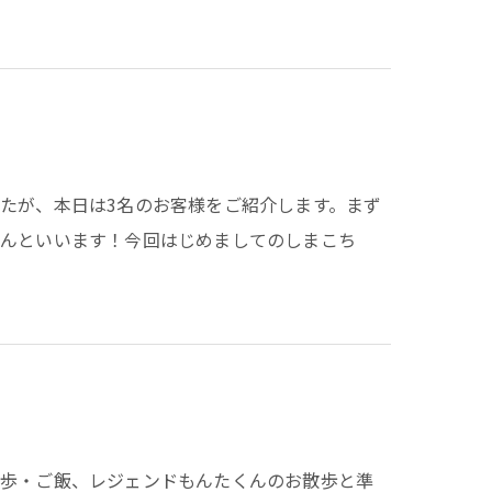
たが、本日は3名のお客様をご紹介します。まず
ゃんといいます！今回はじめましてのしまこち
散歩・ご飯、レジェンドもんたくんのお散歩と準