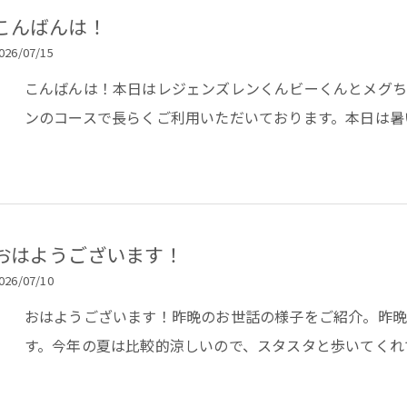
こんばんは！
026/07/15
こんばんは！本日はレジェンズレンくんビーくんとメグ
ンのコースで長らくご利用いただいております。本日は暑
おはようございます！
026/07/10
おはようございます！昨晩のお世話の様子をご紹介。昨晩
す。今年の夏は比較的涼しいので、スタスタと歩いてくれ