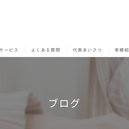
サービス
よくある質問
代表あいさつ
実績
ペットシッターサービス
お買い物代行サービス
利用規約
ブログ