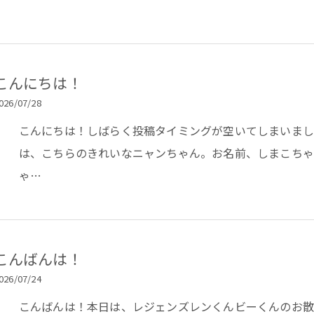
こんにちは！
026/07/28
こんにちは！しばらく投稿タイミングが空いてしまいまし
は、こちらのきれいなニャンちゃん。お名前、しまこち
ゃ…
こんばんは！
026/07/24
こんばんは！本日は、レジェンズレンくんビーくんのお