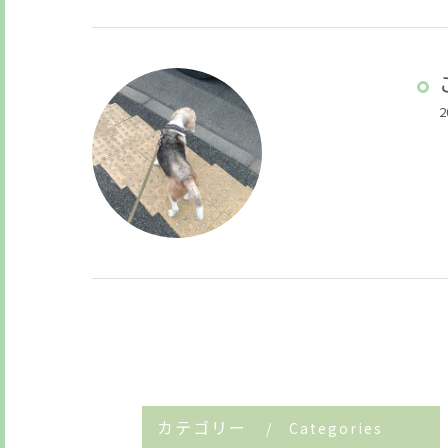
2
カテゴリー
Categories