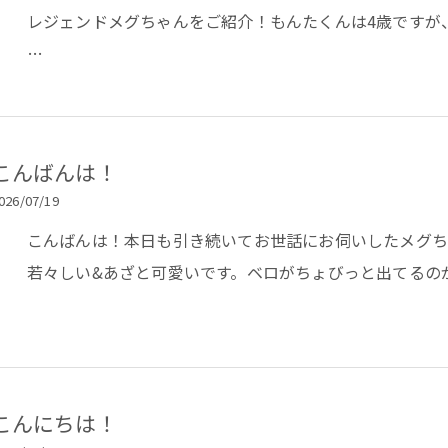
レジェンドメグちゃんをご紹介！もんたくんは4歳ですが
…
こんばんは！
026/07/19
こんばんは！本日も引き続いてお世話にお伺いしたメグち
若々しい&あざと可愛いです。ベロがちょびっと出てるのがたま
こんにちは！