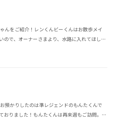
ちゃんをご紹介！レンくんビーくんはお散歩メイ
いので、オーナーさまより、水路に入れてほし…
お預かりしたのは準レジェンドのもんたくんで
ておりました！もんたくんは再来週もご訪問。…