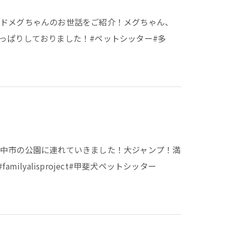
ンドメグちゃんのお世話をご紹介！メグちゃん、
っぱりしておりました！#ペットシッター#多
中市の公園に連れていきました！大ジャンプ！満
lyalisproject#甲斐犬ペットシッター