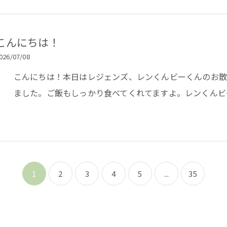
こんにちは！
026/07/08
こんにちは！本日はレジェンズ、レンくんビーくんのお
ました。ご飯もしっかり食べてくれてますよ。レンくんビ
1
2
3
4
5
...
35