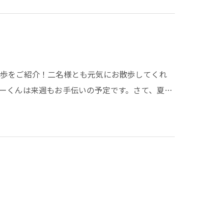
散歩をご紹介！二名様とも元気にお散歩してくれ
ーくんは来週もお手伝いの予定です。さて、夏…