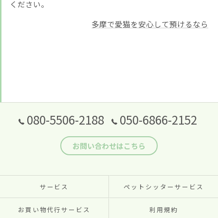
ください。
多摩で愛猫を安心して預けるなら
080-5506-2188
050-6866-2152
お問い合わせはこちら
サービス
ペットシッターサービス
お買い物代行サービス
利用規約