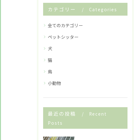
カテゴリー
Categories
全てのカテゴリー
ペットシッター
犬
猫
鳥
小動物
最近の投稿
Recent
Posts