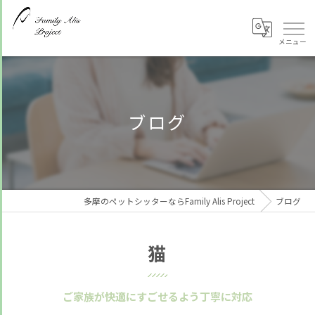
ブログ
多摩のペットシッターならFamily Alis Project
ブログ
猫
ご家族が快適にすごせるよう丁寧に対応