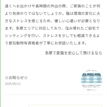
遠くへお出かけや長時間の外出の際、ご家族のことが何
より気掛かりではないでしょうか。猫は環境の変化に大
きなストレスを感じるため、優しい心遣いが必要となり
ます。多摩エリアに対応しており、住み慣れたご自宅で
シッティングを行い、ストレスを少しでも軽減できるよ
う愛玩動物有資格者が丁寧にお世話いたします。
多摩で愛猫を安心して預けるなら
☆お知らせ☆
2025/05/12