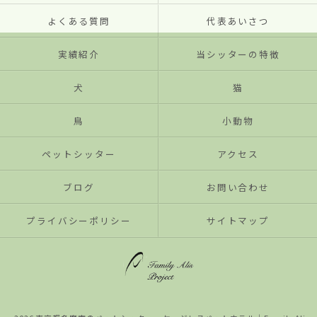
よくある質問
代表あいさつ
実績紹介
当シッターの特徴
犬
猫
鳥
小動物
ペットシッター
アクセス
ブログ
お問い合わせ
プライバシーポリシー
サイトマップ