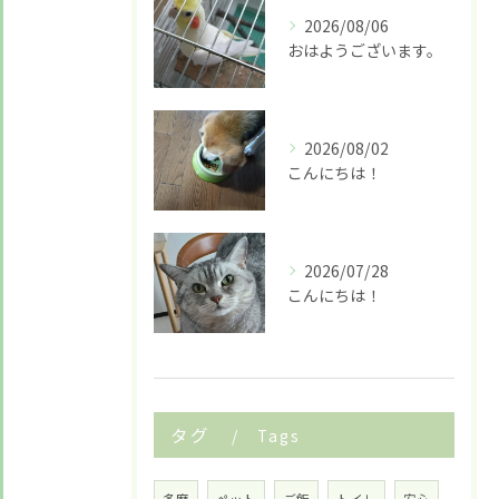
2026/08/06
おはようございます。
2026/08/02
こんにちは！
2026/07/28
こんにちは！
タグ
Tags
お悩みですか？ LINEでお気軽に質問してください！