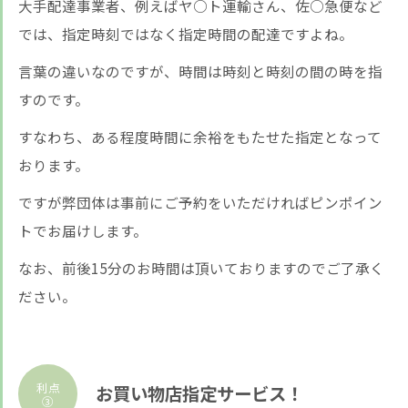
大手配達事業者、例えばヤ○ト運輸さん、佐○急便など
では、指定時刻ではなく指定時間の配達ですよね。
言葉の違いなのですが、時間は時刻と時刻の間の時を指
すのです。
すなわち、ある程度時間に余裕をもたせた指定となって
おります。
ですが弊団体は事前にご予約をいただければピンポイン
トでお届けします。
なお、前後15分のお時間は頂いておりますのでご了承く
ださい。
利点
お買い物店指定サービス！
③