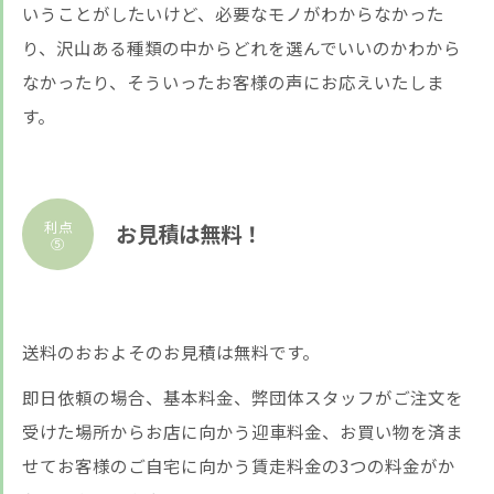
いうことがしたいけど、必要なモノがわからなかった
り、沢山ある種類の中からどれを選んでいいのかわから
なかったり、そういったお客様の声にお応えいたしま
す。
利点
お見積は無料！
⑤
送料のおおよそのお見積は無料です。
即日依頼の場合、基本料金、弊団体スタッフがご注文を
受けた場所からお店に向かう迎車料金、お買い物を済ま
せてお客様のご自宅に向かう賃走料金の3つの料金がか