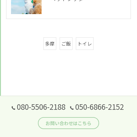
多摩
ご飯
トイレ
080-5506-2188
050-6866-2152
お問い合わせはこちら