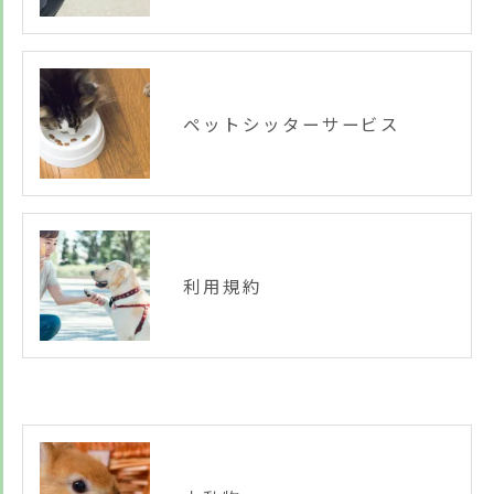
ペットシッターサービス
利用規約