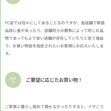
FC店では往々にしてあることなのですが、各店舗で取扱
品目に差があったり、店舗同士の競争によって同じお品
物であってもより安い店舗が存在していたりと言う理由
で、お買い物店を指定されたいお客様にお応えいたしま
す。
利点
ご要望に応じたお買い物！
④
ご家族と暮らし始めて間もなかったりすると、イザこう