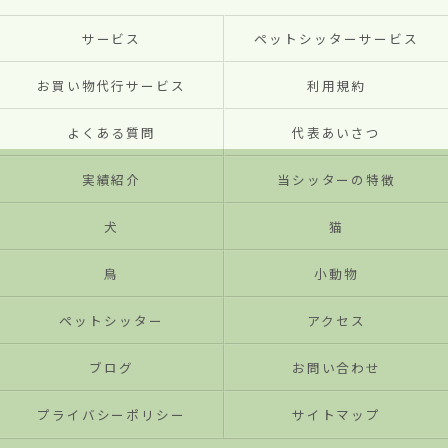
サービス
ペットシッターサービス
お買い物代行サービス
利用規約
よくある質問
代表あいさつ
実績紹介
当シッターの特徴
犬
猫
鳥
小動物
ペットシッター
アクセス
ブログ
お問い合わせ
プライバシーポリシー
サイトマップ