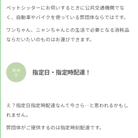
ペットシッターにお伺いするときに公共交通機関でな
く、自動車やバイクを使っている弊団体ならではです。
ワンちゃん、ニャンちゃんとの生活で必要となる消耗品
ならだいたいのものはお運びできます。
利点
指定日・指定時配達！
②
え？指定日指定時配達なんて今さら…と思われるかもし
れません。
弊団体がご提供するのは指定時刻配達です。