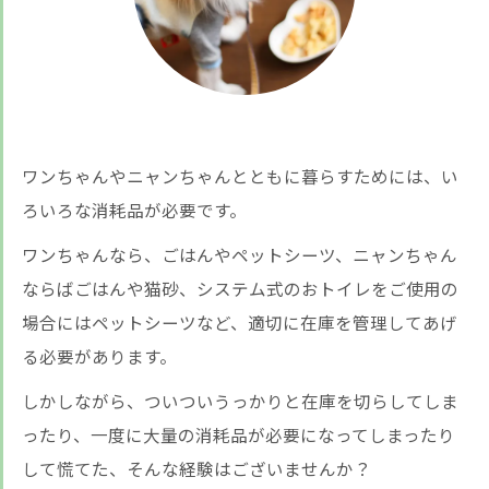
ワンちゃんやニャンちゃんとともに暮らすためには、い
ろいろな消耗品が必要です。
ワンちゃんなら、ごはんやペットシーツ、ニャンちゃん
ならばごはんや猫砂、システム式のおトイレをご使用の
場合にはペットシーツなど、適切に在庫を管理してあげ
る必要があります。
しかしながら、ついついうっかりと在庫を切らしてしま
ったり、一度に大量の消耗品が必要になってしまったり
して慌てた、そんな経験はございませんか？