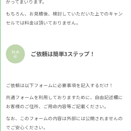
かってまいります。
もちろん、お見積後、検討していただいた上でのキャン
セルでは料金は頂いておりません。
利点
ご依頼は簡単3ステップ！
⑥
ご依頼は以下フォームに必要事項を記入するだけ！
共通フォームを利用しておりますために、自由記述欄に
お客様のご住所、ご用命内容等ご記載ください。
なお、このフォームの内容は外部には公開されませんの
でご安心ください。