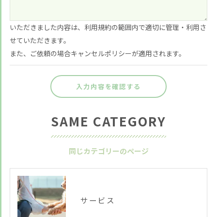
いただきました内容は、利用規約の範囲内で適切に管理・利用さ
せていただきます。
また、ご依頼の場合キャンセルポリシーが適用されます。
SAME CATEGORY
同じカテゴリーのページ
サービス