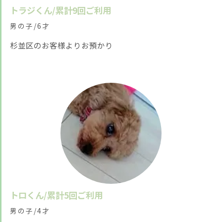
トラジくん/累計9回ご利用
男の子/6才
杉並区のお客様よりお預かり
トロくん/累計5回ご利用
男の子/4才