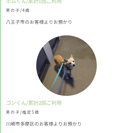
ポムくん/累計1回ご利用
男の子/4歳
八王子市のお客様よりお預かり
ゴンくん/累計2回ご利用
男の子/推定5歳
川崎市多摩区のお客様よりお預かり