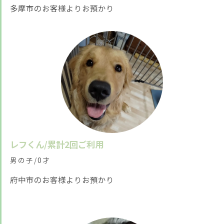
多摩市のお客様よりお預かり
レフくん/累計2回ご利用
男の子/0才
府中市のお客様よりお預かり