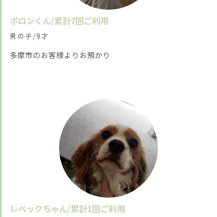
ポロンくん/累計7回ご利用
男の子/9才
多摩市のお客様よりお預かり
レベックちゃん/累計1回ご利用