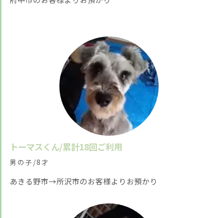
トーマスくん/累計18回ご利用
男の子/8才
あきる野市→所沢市のお客様よりお預かり