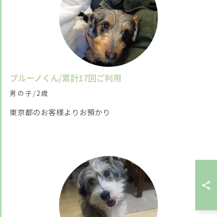
ブルーノくん/累計17回ご利用
男の子/2歳
東京都のお客様よりお預かり