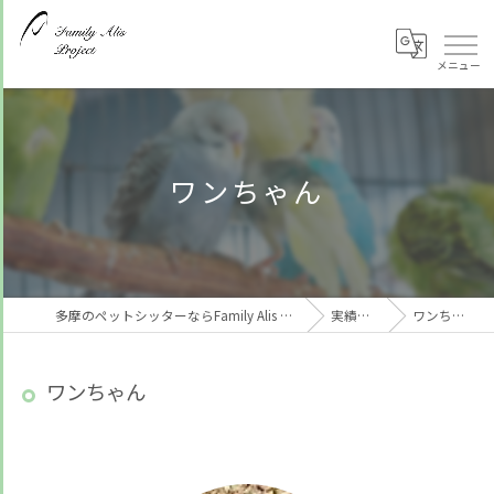
ワンちゃん​
多摩のペットシッターならFamily Alis Project
実績紹介
ワンちゃん
ワンちゃん