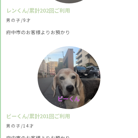
レンくん/累計202回ご利用
男の子/9才
府中市のお客様よりお預かり
ビーくん/累計201回ご利用
男の子/14才
府中市のお客様よりお預かり