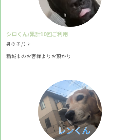
シロくん/累計10回ご利用
男の子/3才
稲城市のお客様よりお預かり