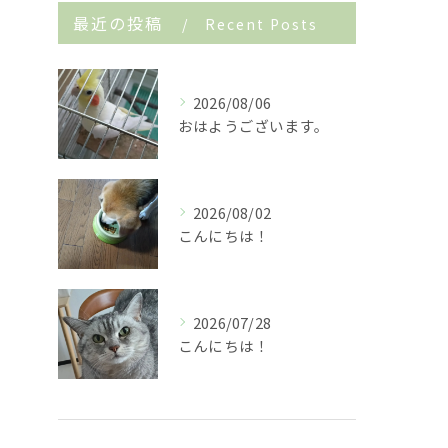
最近の投稿
Recent Posts
2026/08/06
おはようございます。
2026/08/02
こんにちは！
2026/07/28
こんにちは！