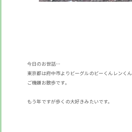
今日のお世話…
東京都は府中市よりビーグルのビーくんレンく
ご機嫌お散歩です。
もう年ですが歩くの大好きみたいです。