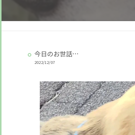
今日のお世話…
2022/12/07