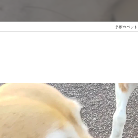
多摩のペットシッタ