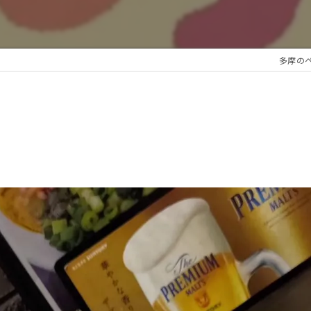
多摩のペッ