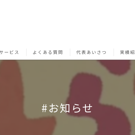
サービス
よくある質問
代表あいさつ
実績
ペットシッターサービス
お買い物代行サービス
利用規約
#お知らせ