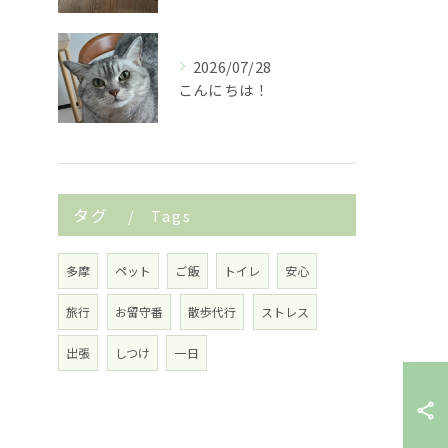
2026/07/28
こんにちは！
タグ
Tags
多摩
ペット
ご飯
トイレ
安心
旅行
お留守番
散歩代行
ストレス
出張
しつけ
一日