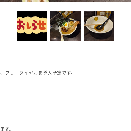
、フリーダイヤルを導入予定です。
お悩みですか？ LINEでお気軽に質問してください！
LINE友だち追加はこちら
ます。