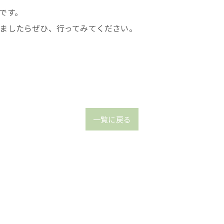
です。
ましたらぜひ、行ってみてください。
一覧に戻る