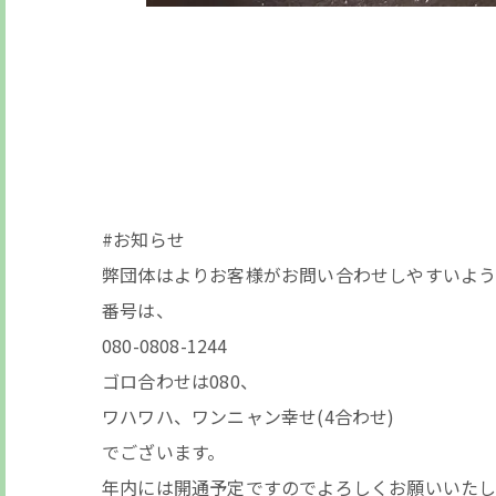
#お知らせ
弊団体はよりお客様がお問い合わせしやすいよう
番号は、
080-0808-1244
ゴロ合わせは080、
ワハワハ、ワンニャン幸せ(4合わせ)
でございます。
年内には開通予定ですのでよろしくお願いいたし