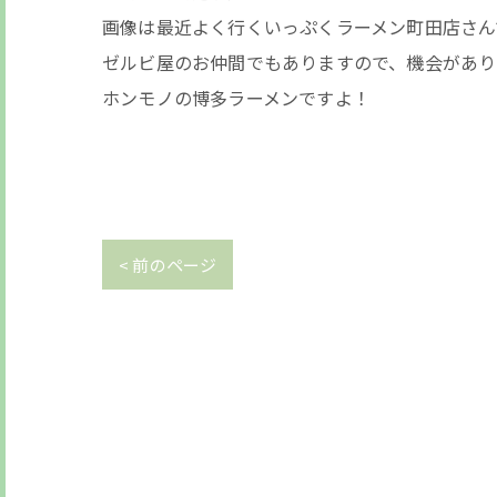
画像は最近よく行くいっぷくラーメン町田店さん
ゼルビ屋のお仲間でもありますので、機会があり
ホンモノの博多ラーメンですよ！
< 前のページ