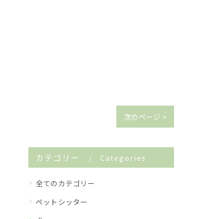
次のページ >
カテゴリー
Categories
全てのカテゴリー
ペットシッター