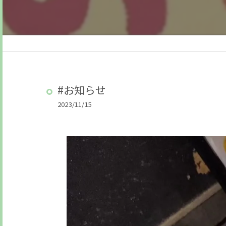
#お知らせ
2023/11/15