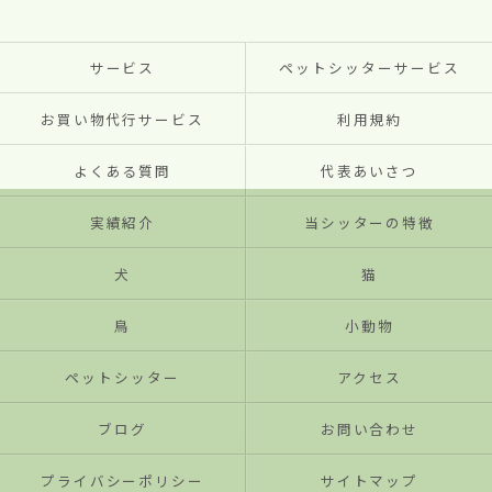
サービス
ペットシッターサービス
お買い物代行サービス
利用規約
よくある質問
代表あいさつ
実績紹介
当シッターの特徴
犬
猫
鳥
小動物
ペットシッター
アクセス
ブログ
お問い合わせ
プライバシーポリシー
サイトマップ