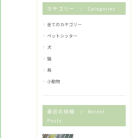
カテゴリー
Categories
全てのカテゴリー
ペットシッター
犬
猫
鳥
小動物
最近の投稿
Recent
Posts