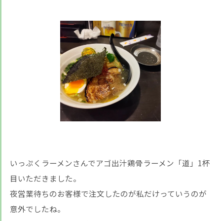
いっぷくラーメンさんでアゴ出汁鶏骨ラーメン「道」1杯
目いただきました。
夜営業待ちのお客様で注文したのが私だけっていうのが
意外でしたね。