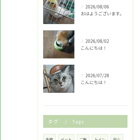
2026/08/06
お悩みですか？ LINEでお気軽に質問してください！
おはようございます。
LINE友だち追加はこちら
2026/08/02
こんにちは！
2026/07/28
こんにちは！
タグ
Tags
多摩
ペット
ご飯
トイレ
安心