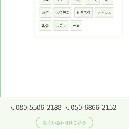
旅行
お留守番
散歩代行
ストレス
出張
しつけ
一日
080-5506-2188
050-6866-2152
お問い合わせはこちら