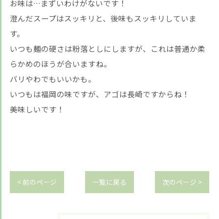
お味は…まずいわけがないです！
澄んだスープはスッキリと、後味もスッキリしていま
す。
いつも麺の硬さは粉落としにしますが、これは普通か柔
らかめのほうが合いますね。
バリやわでもいいかも。
いつもは福岡の味ですが、アゴは長崎ですからね！
美味しいです！
< 前のページ
一覧に戻る
次のページ >