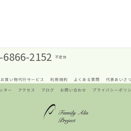
-6866-2152
不定休
お買い物代行サービス
利用規約
よくある質問
代表あいさ
ッター
アクセス
ブログ
お問い合わせ
プライバシーポリ