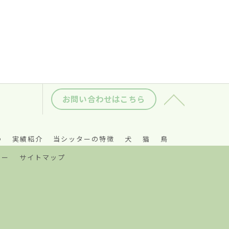
お問い合わせはこちら
つ
実績紹介
当シッターの特徴
犬
猫
鳥
シー
サイトマップ