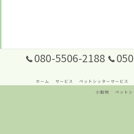
080-5506-2188
050
ホーム
サービス
ペットシッターサービス
小動物
ペットシ