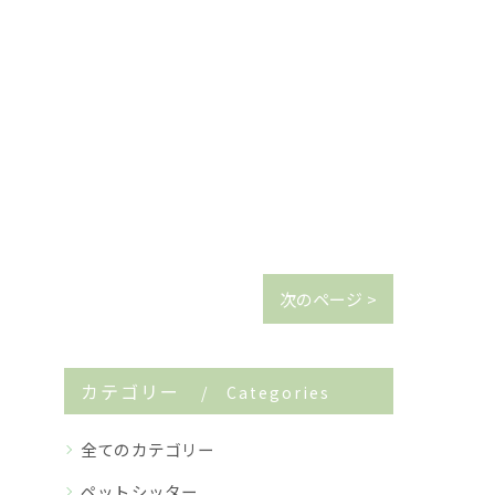
次のページ >
カテゴリー
Categories
全てのカテゴリー
ペットシッター