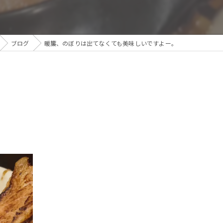
ブログ
暖簾、のぼりは出てなくても美味しいですよー。