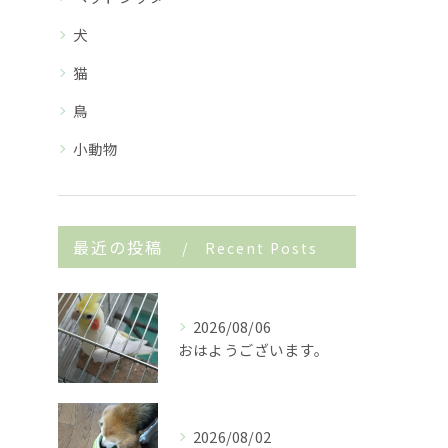
犬
猫
鳥
小動物
最近の投稿
Recent Posts
2026/08/06
おはようございます。
2026/08/02