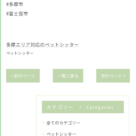
#多摩市
#富士宮市
多摩エリア対応のペットシッター
ペットシッター
< 前のページ
一覧に戻る
次のページ >
カテゴリー
Categories
全てのカテゴリー
ペットシッター