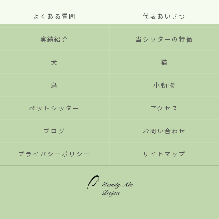
よくある質問
代表あいさつ
実績紹介
当シッターの特徴
犬
猫
鳥
小動物
ペットシッター
アクセス
ブログ
お問い合わせ
プライバシーポリシー
サイトマップ