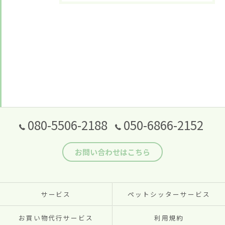
080-5506-2188
050-6866-2152
お問い合わせはこちら
サービス
ペットシッターサービス
お買い物代行サービス
利用規約