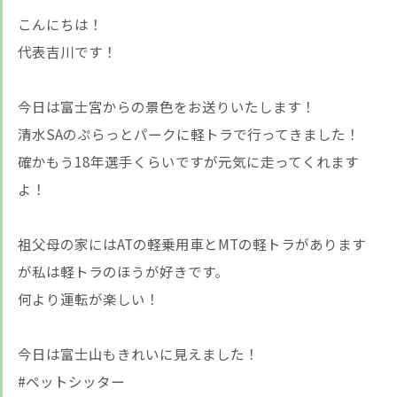
こんにちは！
代表吉川です！
今日は富士宮からの景色をお送りいたします！
清水SAのぷらっとパークに軽トラで行ってきました！
確かもう18年選手くらいですが元気に走ってくれます
よ！
祖父母の家にはATの軽乗用車とMTの軽トラがあります
が私は軽トラのほうが好きです。
何より運転が楽しい！
今日は富士山もきれいに見えました！
#ペットシッター