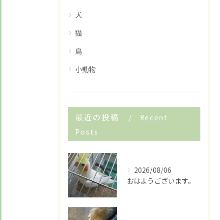
犬
猫
鳥
小動物
お悩みですか？ LINEでお気軽に質問してください！
最近の投稿
Recent
LINE友だち追加はこちら
Posts
2026/08/06
おはようございます。