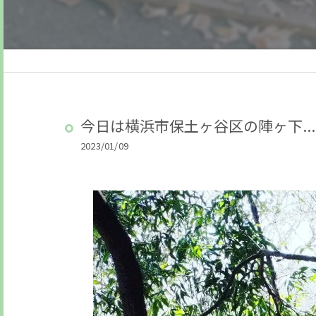
今日は横浜市保土ヶ谷区の陣ヶ下...
2023/01/09