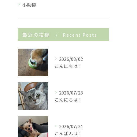
小動物
最近の投稿
Recent Posts
2026/08/02
こんにちは！
2026/07/28
こんにちは！
2026/07/24
こんばんは！