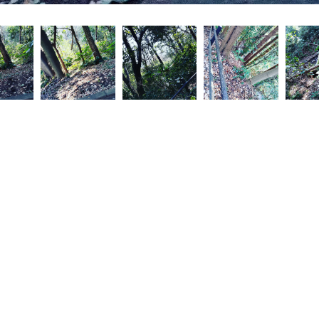
お悩みですか？ LINEでお気軽に質問してください！
LINE友だち追加はこちら