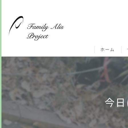
ホーム
今日