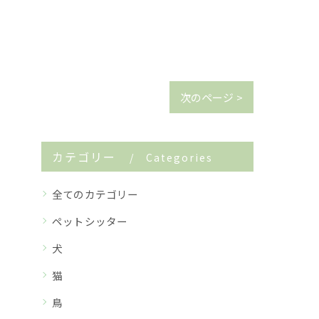
次のページ >
カテゴリー
Categories
全てのカテゴリー
ペットシッター
犬
猫
鳥