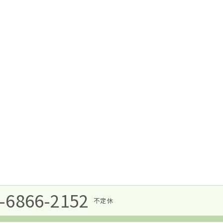
-6866-2152
不定休