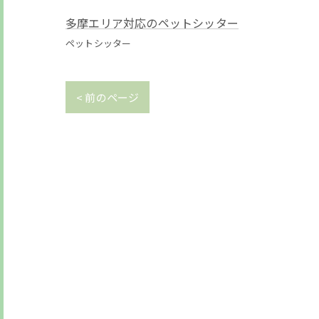
多摩エリア対応のペットシッター
ペットシッター
< 前のページ