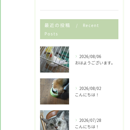
最近の投稿
Recent
Posts
2026/08/06
おはようございます。
お悩みですか？ LINEでお気軽に質問してください！
2026/08/02
こんにちは！
LINE友だち追加はこちら
2026/07/28
こんにちは！