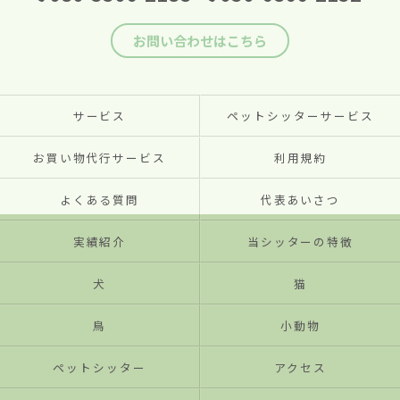
お問い合わせはこちら
サービス
ペットシッターサービス
お買い物代行サービス
利用規約
よくある質問
代表あいさつ
実績紹介
当シッターの特徴
犬
猫
鳥
小動物
ペットシッター
アクセス