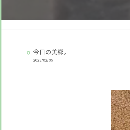
今日の美郷。
2023/02/06