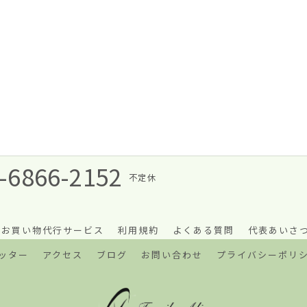
-6866-2152
不定休
お買い物代行サービス
利用規約
よくある質問
代表あいさ
ッター
アクセス
ブログ
お問い合わせ
プライバシーポリ