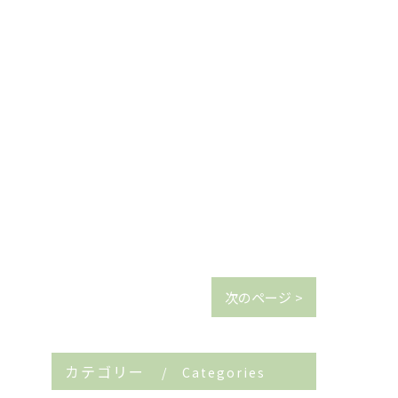
次のページ >
カテゴリー
Categories