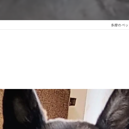
多摩のペットシ