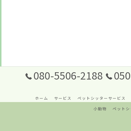
080-5506-2188
050
ホーム
サービス
ペットシッターサービス
小動物
ペットシ