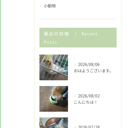
小動物
最近の投稿
Recent
Posts
2026/08/06
おはようございます。
2026/08/02
お悩みですか？ LINEでお気軽に質問してください！
こんにちは！
LINE友だち追加はこちら
2026/07/28