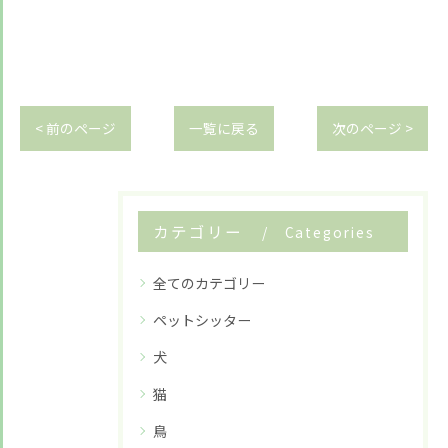
< 前のページ
一覧に戻る
次のページ >
カテゴリー
Categories
全てのカテゴリー
ペットシッター
犬
猫
鳥