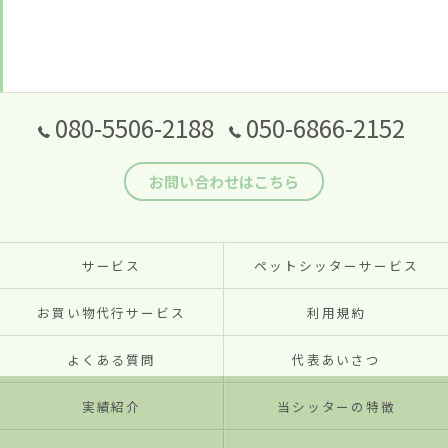
080-5506-2188
050-6866-2152
お問い合わせはこちら
サービス
ペットシッターサービス
お買い物代行サービス
利用規約
よくある質問
代表あいさつ
実績紹介
当シッターの特徴