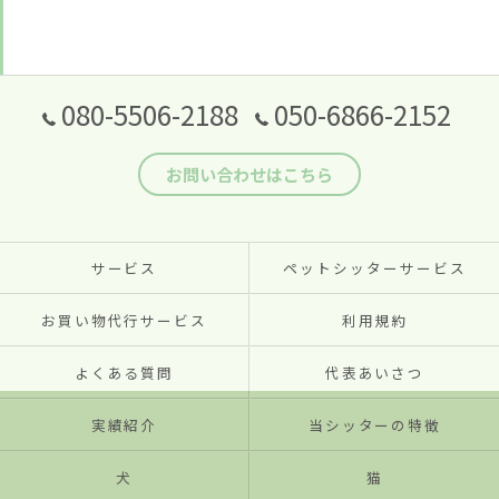
080-5506-2188
050-6866-2152
お問い合わせはこちら
サービス
ペットシッターサービス
お買い物代行サービス
利用規約
よくある質問
代表あいさつ
実績紹介
当シッターの特徴
犬
猫