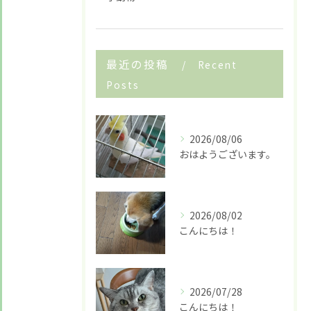
最近の投稿
Recent
お悩みですか？ LINEでお気軽に質問してください！
Posts
LINE友だち追加はこちら
2026/08/06
おはようございます。
2026/08/02
こんにちは！
2026/07/28
こんにちは！