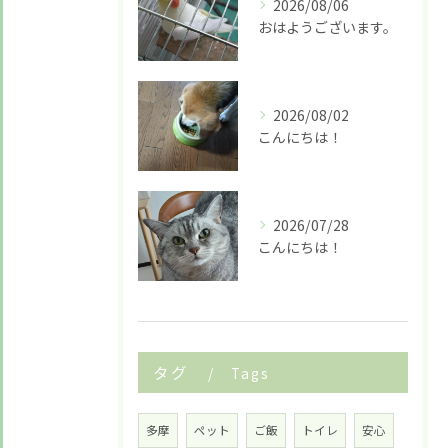
2026/08/06
お悩みですか？ LINEでお気軽に質問してください！
おはようございます。
LINE友だち追加はこちら
2026/08/02
こんにちは！
2026/07/28
こんにちは！
タグ
Tags
多摩
ペット
ご飯
トイレ
安心