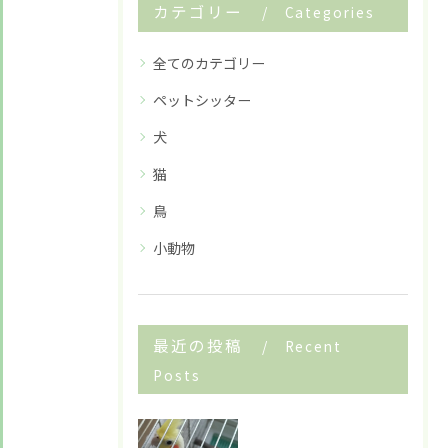
カテゴリー
Categories
全てのカテゴリー
ペットシッター
犬
猫
鳥
小動物
最近の投稿
Recent
Posts