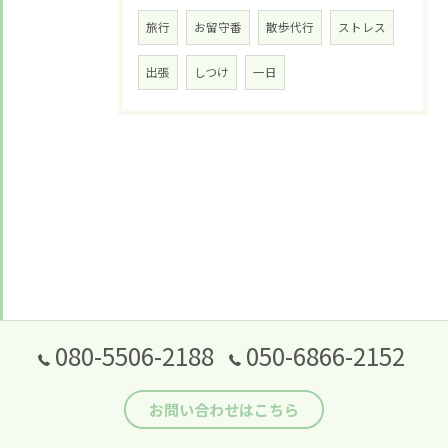
旅行
お留守番
散歩代行
ストレス
出張
しつけ
一日
080-5506-2188
050-6866-2152
お問い合わせはこちら