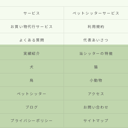
サービス
ペットシッターサービス
お買い物代行サービス
利用規約
よくある質問
代表あいさつ
実績紹介
当シッターの特徴
犬
猫
鳥
小動物
ペットシッター
アクセス
ブログ
お問い合わせ
プライバシーポリシー
サイトマップ