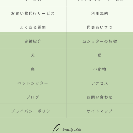
お買い物代行サービス
利用規約
よくある質問
代表あいさつ
実績紹介
当シッターの特徴
犬
猫
鳥
小動物
ペットシッター
アクセス
ブログ
お問い合わせ
プライバシーポリシー
サイトマップ