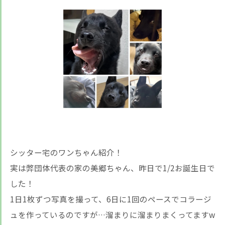
シッター宅のワンちゃん紹介！
実は弊団体代表の家の美郷ちゃん、昨日で1/2お誕生日で
した！
1日1枚ずつ写真を撮って、6日に1回のペースでコラージ
ュを作っているのですが…溜まりに溜まりまくってますw