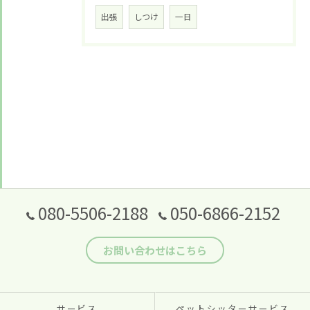
出張
しつけ
一日
080-5506-2188
050-6866-2152
お問い合わせはこちら
サービス
ペットシッターサービス