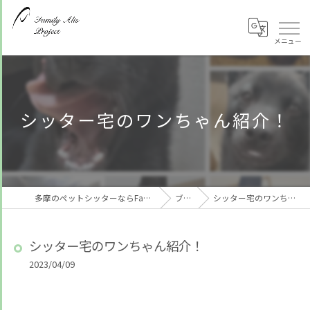
シッター宅のワンちゃん紹介！
多摩のペットシッターならFamily Alis Project
ブログ
シッター宅のワンちゃん紹介！
シッター宅のワンちゃん紹介！
2023/04/09