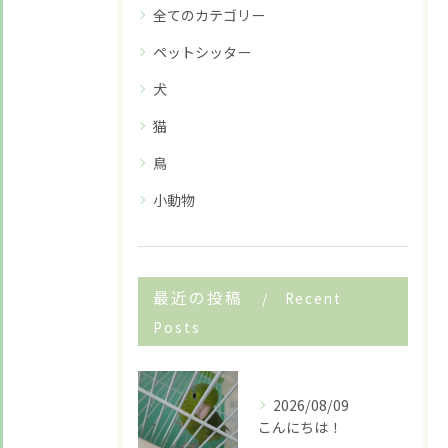
全てのカテゴリー
ペットシッター
犬
猫
鳥
小動物
最近の投稿
Recent
Posts
2026/08/09
こんにちは！
お悩みですか？ LINEでお気軽に質問してください！