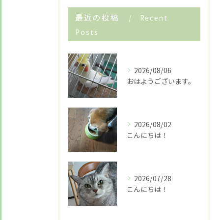
最近の投稿
Recent
Posts
お悩みですか？ LINEでお気軽に質問してください！
2026/08/06
LINE友だち追加はこちら
おはようございます。
2026/08/02
こんにちは！
2026/07/28
こんにちは！