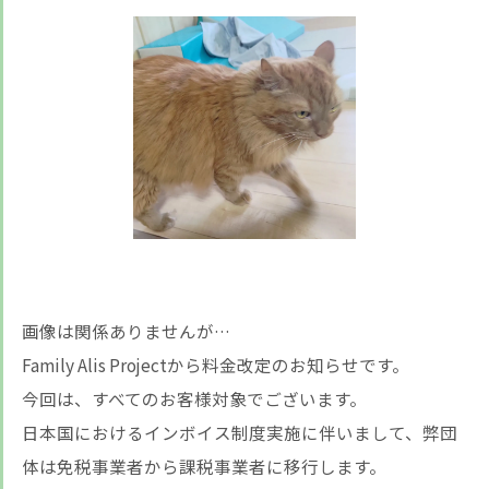
画像は関係ありませんが…
Family Alis Projectから料金改定のお知らせです。
今回は、すべてのお客様対象でございます。
日本国におけるインボイス制度実施に伴いまして、弊団
体は免税事業者から課税事業者に移行します。