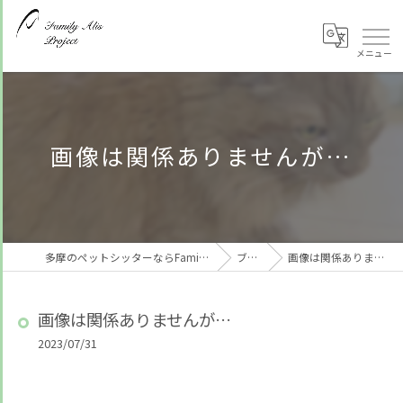
画像は関係ありませんが…
多摩のペットシッターならFamily Alis Project
ブログ
画像は関係ありませんが…
画像は関係ありませんが…
2023/07/31