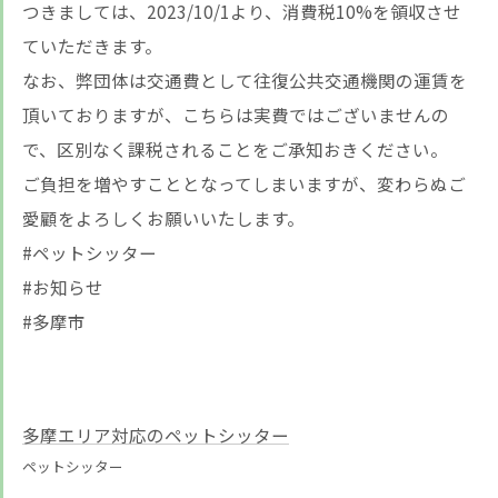
つきましては、2023/10/1より、消費税10%を領収させ
ていただきます。
なお、弊団体は交通費として往復公共交通機関の運賃を
頂いておりますが、こちらは実費ではございませんの
で、区別なく課税されることをご承知おきください。
ご負担を増やすこととなってしまいますが、変わらぬご
愛顧をよろしくお願いいたします。
#ペットシッター
#お知らせ
#多摩市
多摩エリア対応のペットシッター
ペットシッター