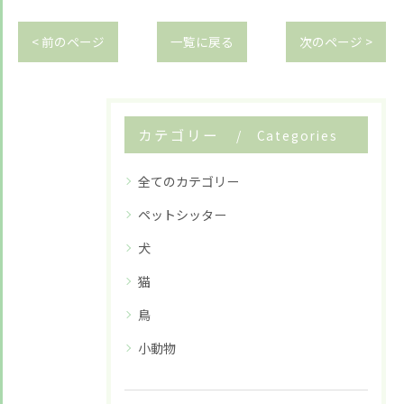
< 前のページ
一覧に戻る
次のページ >
カテゴリー
Categories
全てのカテゴリー
ペットシッター
犬
猫
鳥
小動物