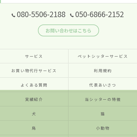
080-5506-2188
050-6866-2152
お問い合わせはこちら
サービス
ペットシッターサービス
お買い物代行サービス
利用規約
よくある質問
代表あいさつ
実績紹介
当シッターの特徴
犬
猫
鳥
小動物