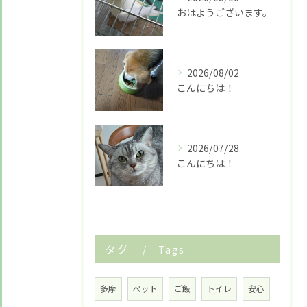
お悩みですか？ LINEでお気軽に質問してください！
おはようございます。
LINE友だち追加はこちら
2026/08/02
こんにちは！
2026/07/28
こんにちは！
タグ
Tags
多摩
ペット
ご飯
トイレ
安心