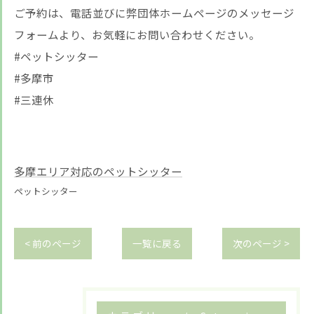
ご予約は、電話並びに弊団体ホームページのメッセージ
フォームより、お気軽にお問い合わせください。
#ペットシッター
#多摩市
#三連休
多摩エリア対応のペットシッター
ペットシッター
< 前のページ
一覧に戻る
次のページ >