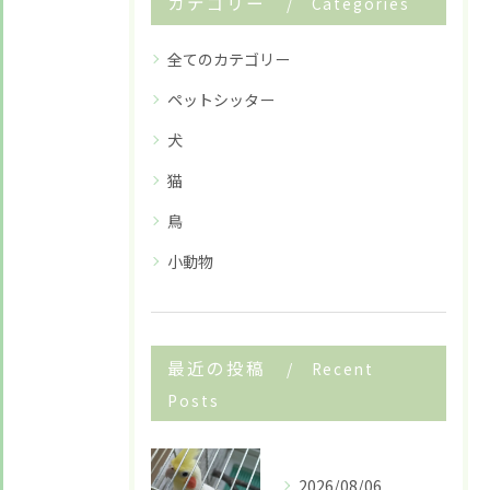
カテゴリー
Categories
全てのカテゴリー
ペットシッター
犬
猫
鳥
小動物
最近の投稿
Recent
Posts
2026/08/06