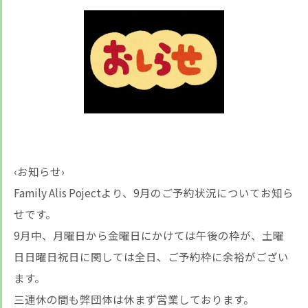
‹お知らせ›
Family Alis Pojectより、9月のご予約状況についてお知ら
せです。
9月中、月曜日から金曜日にかけては午後の枠が、土曜
日日曜日祝日に関しては全日、ご予約枠に余裕がござい
ます。
三連休の間も弊団体は休まず営業しております。