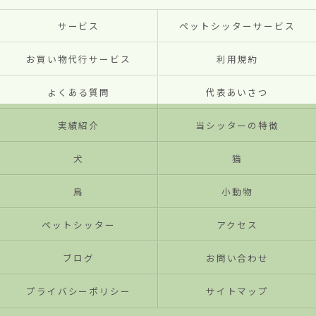
サービス
ペットシッターサービス
お買い物代行サービス
利用規約
よくある質問
代表あいさつ
実績紹介
当シッターの特徴
犬
猫
鳥
小動物
ペットシッター
アクセス
ブログ
お問い合わせ
プライバシーポリシー
サイトマップ