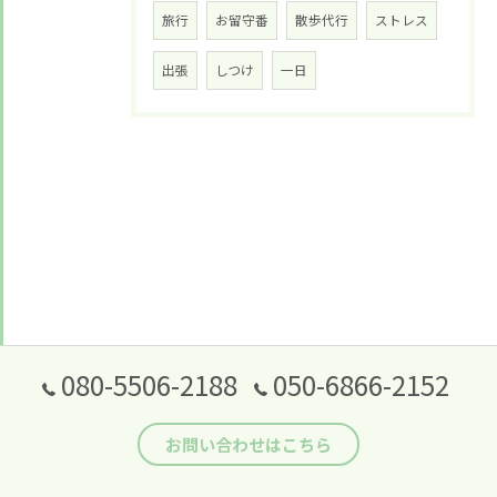
旅行
お留守番
散歩代行
ストレス
出張
しつけ
一日
080-5506-2188
050-6866-2152
お問い合わせはこちら