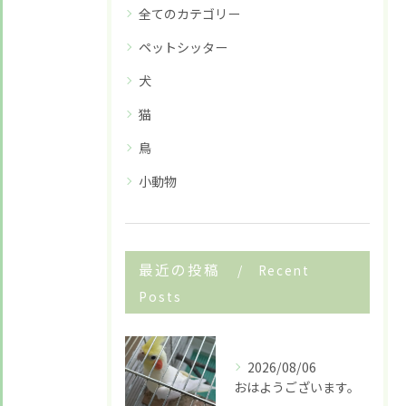
全てのカテゴリー
ペットシッター
犬
猫
鳥
小動物
最近の投稿
Recent
Posts
2026/08/06
おはようございます。
お悩みですか？ LINEでお気軽に質問してください！