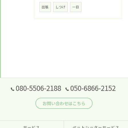
出張
しつけ
一日
080-5506-2188
050-6866-2152
お問い合わせはこちら
サービス
ペットシッターサービス