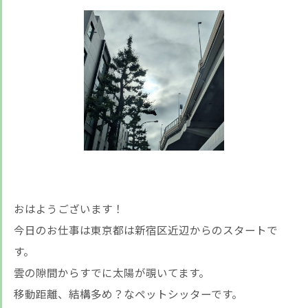
おはようございます！
今日のお仕事は東京都は新宿区近辺からのスタートで
す。
雲の隙間からすでに太陽が覗いてます。
移動距離、結構多め？なペットシッターです。