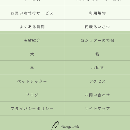
お買い物代行サービス
利用規約
よくある質問
代表あいさつ
実績紹介
当シッターの特徴
犬
猫
鳥
小動物
ペットシッター
アクセス
ブログ
お問い合わせ
プライバシーポリシー
サイトマップ