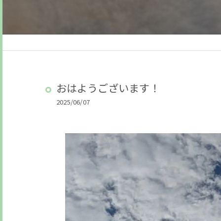
おはようございます！
2025/06/07