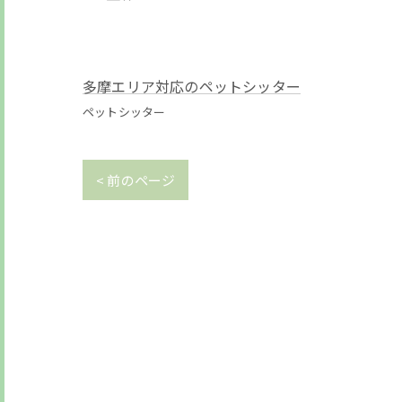
多摩エリア対応のペットシッター
ペットシッター
< 前のページ