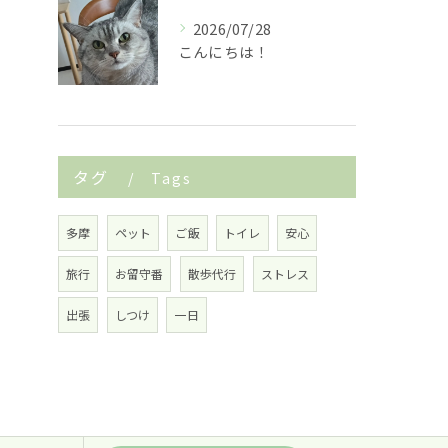
2026/07/28
こんにちは！
タグ
Tags
多摩
ペット
ご飯
トイレ
安心
旅行
お留守番
散歩代行
ストレス
出張
しつけ
一日