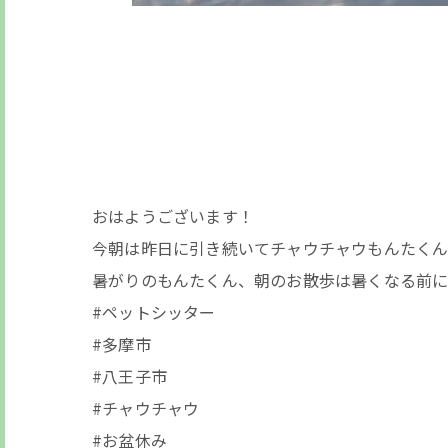
おはようございます！
今朝は昨日に引き続いてチャウチャウもんたく
暑がりのもんたくん、朝のお散歩は暑くなる前に
#ペットシッター
#多摩市
#八王子市
#チャウチャウ
#お盆休み