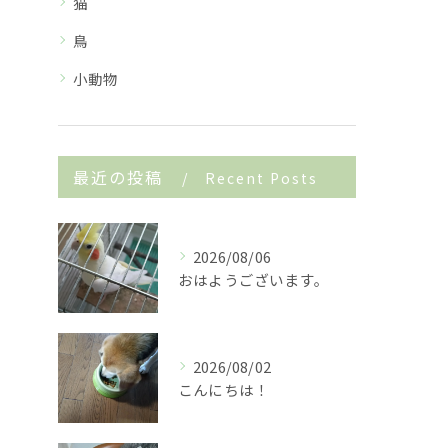
猫
鳥
小動物
最近の投稿
Recent Posts
2026/08/06
おはようございます。
2026/08/02
こんにちは！