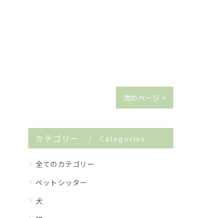
次のページ >
カテゴリー
Categories
全てのカテゴリー
ペットシッター
犬