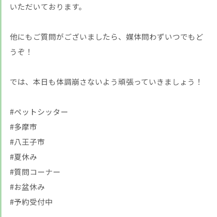
いただいております。
他にもご質問がございましたら、媒体問わずいつでもど
うぞ！
では、本日も体調崩さないよう頑張っていきましょう！
#ペットシッター
#多摩市
#八王子市
#夏休み
#質問コーナー
#お盆休み
#予約受付中