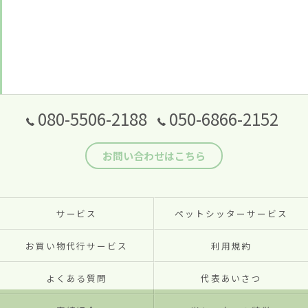
080-5506-2188
050-6866-2152
お問い合わせはこちら
サービス
ペットシッターサービス
お買い物代行サービス
利用規約
よくある質問
代表あいさつ