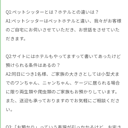
Q1:ペットシッターとは？ホテルとの違いは？
A1:ペットシッターはペットホテルと違い、我々がお客様
のご自宅にお伺いさせていただき、お世話をさせていた
だきます。
Q2:サイトにはホテルもやってますって書いてあったけど
預けられる条件はあるの？
A2:同日につき1名様、ご家族の大きさとしては小型犬ま
でのワンちゃん、ニャンちゃん、ケージに居られる場合
に限り両生類や爬虫類のご家族もお預かりしています。
また、送迎も承っておりますのでお気軽にご相談くださ
い。
Q3:「お預かり」っていう表現が引っかかるけど、お宅さ