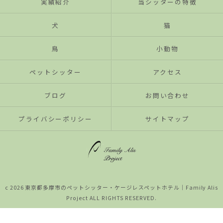
実績紹介
当シッターの特徴
犬
猫
鳥
小動物
ペットシッター
アクセス
ブログ
お問い合わせ
プライバシーポリシー
サイトマップ
c 2026 東京都多摩市のペットシッター・ケージレスペットホテル│Family Alis
Project ALL RIGHTS RESERVED.