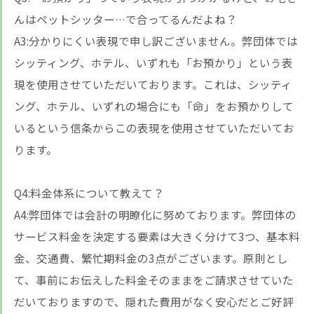
んはペットシッター…で合ってるんだよね？
A3:分かりにくい表現で申し訳ございません。弊団体では
シッティング、ホテル、いずれも「お預かり」という表
現を使用させていただいております。これは、シッティ
ング、ホテル、いずれの場合にも「命」をお預かりして
いるという信条からこの表現を使用させていただいてお
ります。
Q4:料金体系について教えて？
A4:弊団体では会計の明瞭化に努めております。弊団体の
サービス料金を決定する要素は大きく分けて3つ、基本料
金、交通費、繁忙期料金の3点がございます。原則とし
て、事前にお伝えした料金そのままをご請求させていた
だいておりますので、隠れた費用がなく安心だとご好評