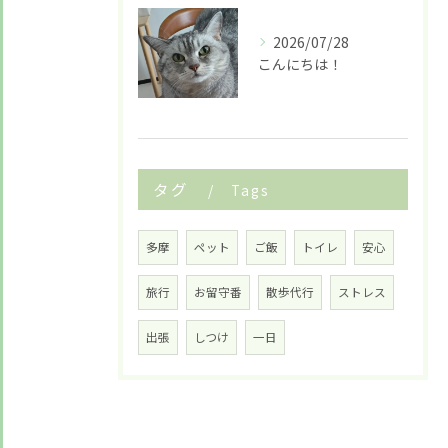
2026/07/28
こんにちは！
タグ
Tags
多摩
ペット
ご飯
トイレ
安心
旅行
お留守番
散歩代行
ストレス
出張
しつけ
一日