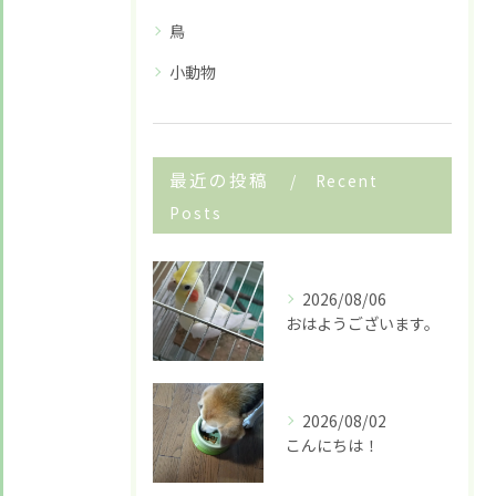
鳥
小動物
最近の投稿
Recent
Posts
2026/08/06
おはようございます。
2026/08/02
こんにちは！