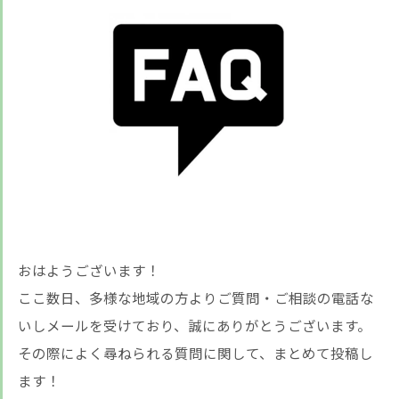
おはようございます！
ここ数日、多様な地域の方よりご質問・ご相談の電話な
いしメールを受けており、誠にありがとうございます。
その際によく尋ねられる質問に関して、まとめて投稿し
ます！