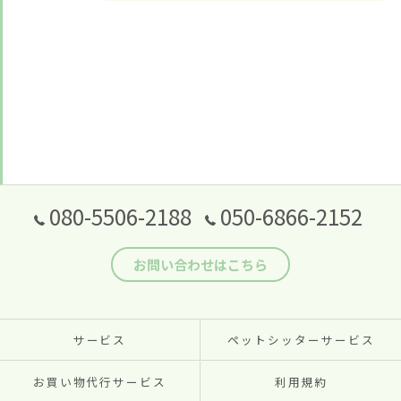
080-5506-2188
050-6866-2152
お問い合わせはこちら
サービス
ペットシッターサービス
お買い物代行サービス
利用規約