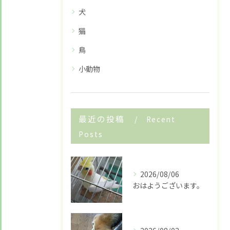
犬
猫
鳥
小動物
最近の投稿
Recent
Posts
2026/08/06
おはようございます。
お悩みですか？ LINEでお気軽に質問してください！