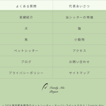
よくある質問
代表あいさつ
実績紹介
当シッターの特徴
犬
猫
鳥
小動物
ペットシッター
アクセス
ブログ
お問い合わせ
プライバシーポリシー
サイトマップ
c 2026 東京都多摩市のペットシッター・ケージレスペットホテル│Family Alis