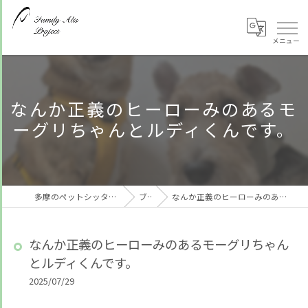
なんか正義のヒーローみのあるモ
ーグリちゃんとルディくんです。
多摩のペットシッターならFamily Alis Project
ブログ
なんか正義のヒーローみのあるモーグリちゃんとルディくんです。
なんか正義のヒーローみのあるモーグリちゃん
とルディくんです。
2025/07/29