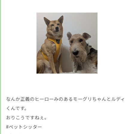
なんか正義のヒーローみのあるモーグリちゃんとルディ
くんです。
おりこうですねぇ。
#ペットシッター