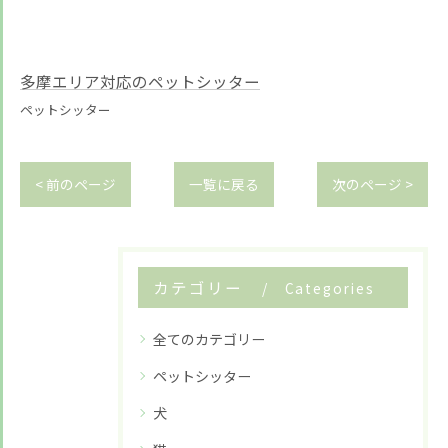
多摩エリア対応のペットシッター
ペットシッター
< 前のページ
一覧に戻る
次のページ >
カテゴリー
Categories
全てのカテゴリー
ペットシッター
犬