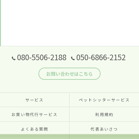
080-5506-2188
050-6866-2152
お問い合わせはこちら
サービス
ペットシッターサービス
お買い物代行サービス
利用規約
よくある質問
代表あいさつ