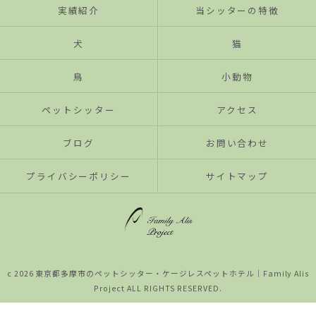
実績紹介
当シッターの特徴
犬
猫
鳥
小動物
ペットシッター
アクセス
ブログ
お問い合わせ
プライバシーポリシー
サイトマップ
c 2026 東京都多摩市のペットシッター・ケージレスペットホテル│Family Alis
Project ALL RIGHTS RESERVED.