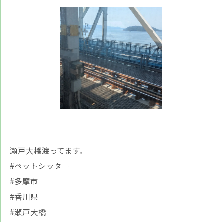
瀬戸大橋渡ってます。
#ペットシッター
#多摩市
#香川県
#瀬戸大橋