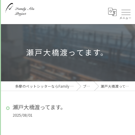
瀬戸大橋渡ってます。
多摩のペットシッターならFamily Alis Project
ブログ
瀬戸大橋渡ってます。
瀬戸大橋渡ってます。
2025/08/01