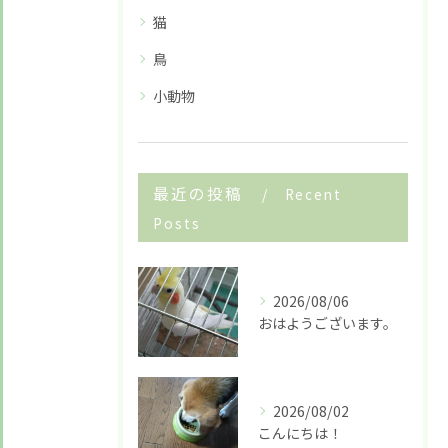
LINE友だち追加はこちら
猫
鳥
小動物
最近の投稿
Recent
Posts
2026/08/06
おはようございます。
2026/08/02
こんにちは！