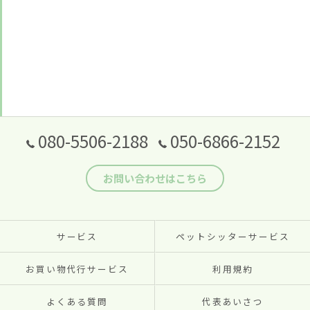
080-5506-2188
050-6866-2152
お問い合わせはこちら
サービス
ペットシッターサービス
お買い物代行サービス
利用規約
よくある質問
代表あいさつ