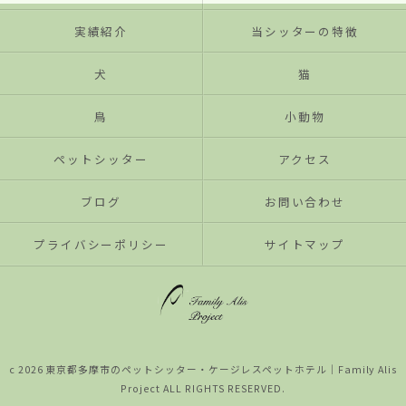
実績紹介
当シッターの特徴
犬
猫
鳥
小動物
ペットシッター
アクセス
ブログ
お問い合わせ
プライバシーポリシー
サイトマップ
c 2026 東京都多摩市のペットシッター・ケージレスペットホテル│Family Alis
Project ALL RIGHTS RESERVED.