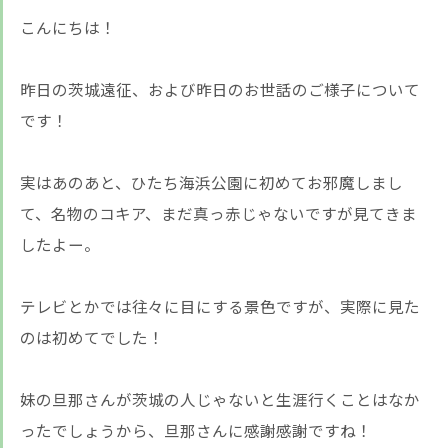
こんにちは！
昨日の茨城遠征、および昨日のお世話のご様子について
です！
実はあのあと、ひたち海浜公園に初めてお邪魔しまし
て、名物のコキア、まだ真っ赤じゃないですが見てきま
したよー。
テレビとかでは往々に目にする景色ですが、実際に見た
のは初めてでした！
妹の旦那さんが茨城の人じゃないと生涯行くことはなか
ったでしょうから、旦那さんに感謝感謝ですね！