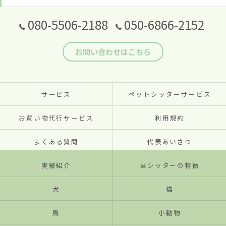
080-5506-2188
050-6866-2152
お問い合わせはこちら
サービス
ペットシッターサービス
お買い物代行サービス
利用規約
よくある質問
代表あいさつ
実績紹介
当シッターの特徴
犬
猫
鳥
小動物