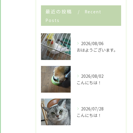
最近の投稿
Recent
Posts
2026/08/06
おはようございます。
2026/08/02
こんにちは！
2026/07/28
こんにちは！