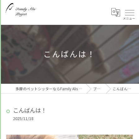
こんばんは！
多摩のペットシッターならFamily Alis Project
ブログ
こんばんは！
こんばんは！
2025/11/18