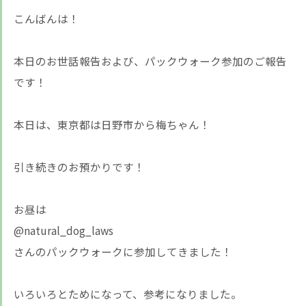
こんばんは！
本日のお世話報告および、パックウォーク参加のご報告
です！
本日は、東京都は日野市から梅ちゃん！
引き続きのお預かりです！
お昼は
@natural_dog_laws
さんのパックウォークに参加してきました！
いろいろとためになって、参考になりました。