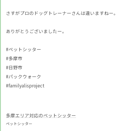
さすがプロのドッグトレーナーさんは違いますねー。
ありがとうございましたー。
#ペットシッター
#多摩市
#日野市
#パックウォーク
#familyalisproject
多摩エリア対応のペットシッター
ペットシッター