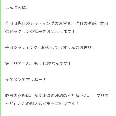
こんばんは！
今日は先日のシッティングのお写真、昨日の夕飯、本日
のドッグランの様子をお伝えします！
先日シッティングは継続してリオくんのお世話！
実はリオくん、もう11歳なんです！
イケメンですよねー！
昨日の夕飯は、多摩地域の地場のピザ屋さん、「プリモ
ピザ」さんの明太もちチーズピザです！