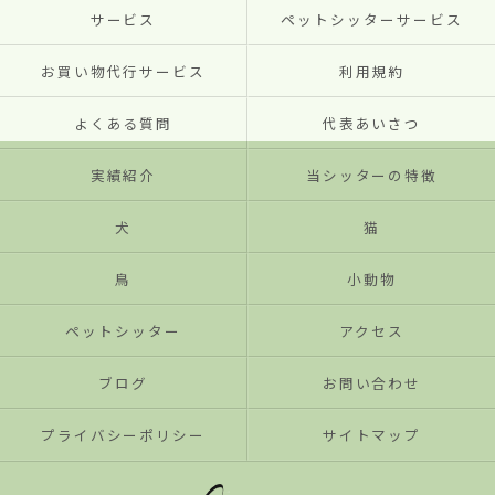
サービス
ペットシッターサービス
お買い物代行サービス
利用規約
よくある質問
代表あいさつ
実績紹介
当シッターの特徴
犬
猫
鳥
小動物
ペットシッター
アクセス
ブログ
お問い合わせ
プライバシーポリシー
サイトマップ