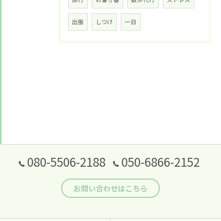
出張
しつけ
一日
080-5506-2188
050-6866-2152
お問い合わせはこちら