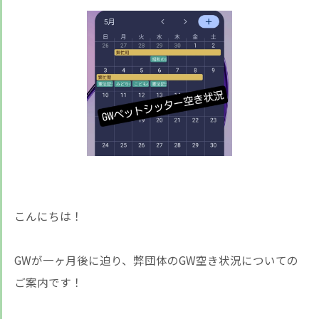
こんにちは！
GWが一ヶ月後に迫り、弊団体のGW空き状況についての
ご案内です！