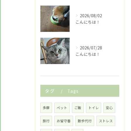
2026/08/02
こんにちは！
2026/07/28
こんにちは！
タグ
Tags
多摩
ペット
ご飯
トイレ
安心
旅行
お留守番
散歩代行
ストレス