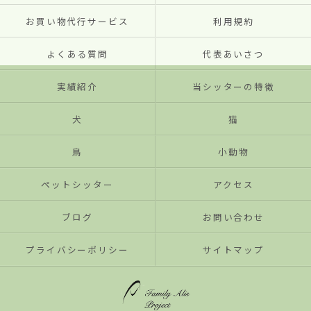
お買い物代行サービス
利用規約
よくある質問
代表あいさつ
実績紹介
当シッターの特徴
犬
猫
鳥
小動物
ペットシッター
アクセス
ブログ
お問い合わせ
プライバシーポリシー
サイトマップ