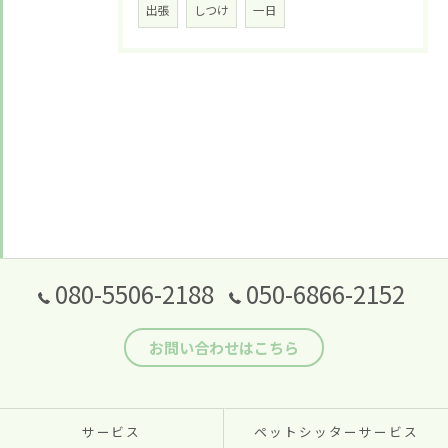
出張
しつけ
一日
080-5506-2188
050-6866-2152
お問い合わせはこちら
サービス
ペットシッターサービス