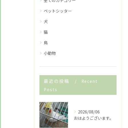
全てのカテゴリー
ペットシッター
犬
猫
鳥
小動物
お悩みですか？ LINEでお気軽に質問してください！
LINE友だち追加はこちら
最近の投稿
Recent
Posts
2026/08/06
おはようございます。