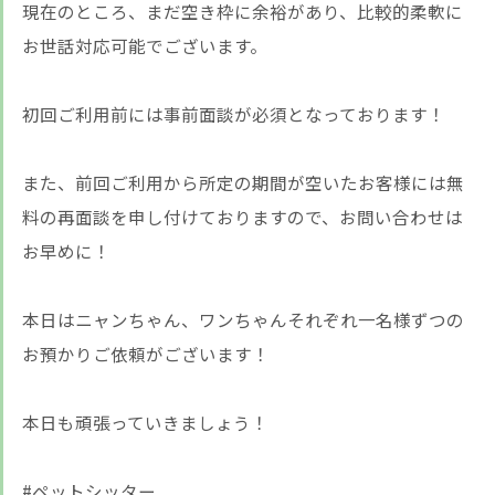
現在のところ、まだ空き枠に余裕があり、比較的柔軟に
お世話対応可能でございます。
初回ご利用前には事前面談が必須となっております！
また、前回ご利用から所定の期間が空いたお客様には無
料の再面談を申し付けておりますので、お問い合わせは
お早めに！
本日はニャンちゃん、ワンちゃんそれぞれ一名様ずつの
お預かりご依頼がございます！
本日も頑張っていきましょう！
#ペットシッター