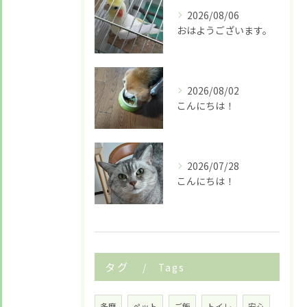
2026/08/06
おはようございます。
2026/08/02
こんにちは！
2026/07/28
こんにちは！
タグ
Tags
多摩
ペット
ご飯
トイレ
安心