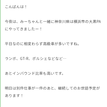
こんばんは！
今夜は、みーちゃんと一緒に神奈川県は横浜市の大黒PA
にやってきましたー！
平日なのに相変わらず高級車が多いですね。
ランボ、GT-R、ポルシェなどなど…
あとインバウンド比率も高いです。
明日は別件仕事が一件のあと、継続してのお世話予定が
あります！