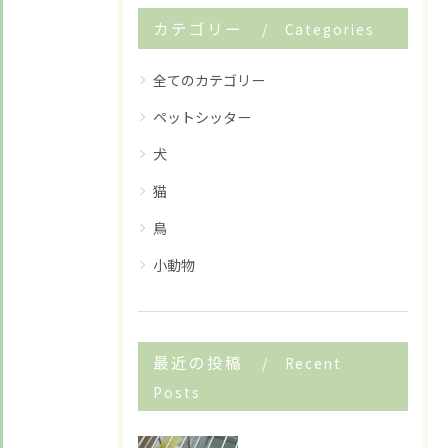
カテゴリー
Categories
全てのカテゴリー
ペットシッター
犬
猫
鳥
お悩みですか？ LINEでお気軽に質問してください！
小動物
LINE友だち追加はこちら
最近の投稿
Recent
Posts