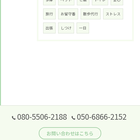
旅行
お留守番
散歩代行
ストレス
出張
しつけ
一日
080-5506-2188
050-6866-2152
お問い合わせはこちら