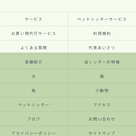
サービス
ペットシッターサービス
お買い物代行サービス
利用規約
よくある質問
代表あいさつ
実績紹介
当シッターの特徴
犬
猫
鳥
小動物
ペットシッター
アクセス
ブログ
お問い合わせ
プライバシーポリシー
サイトマップ