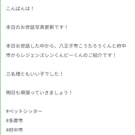
こんばんは！
本日のお世話写真更新です！
本日お世話した中から、八王子市こうたろうくんと府中
市からレジェンズレンくんビーくんのご紹介です！
三名様ともいい子でした！
明日も頑張っていきましょう！
#ペットシッター
#多摩市
#府中市