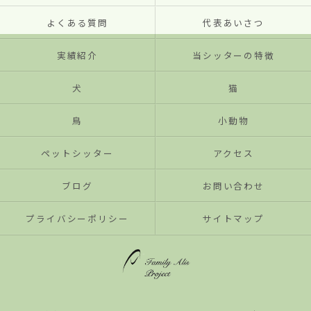
よくある質問
代表あいさつ
実績紹介
当シッターの特徴
犬
猫
鳥
小動物
ペットシッター
アクセス
ブログ
お問い合わせ
プライバシーポリシー
サイトマップ