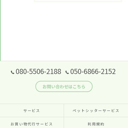
080-5506-2188
050-6866-2152
お問い合わせはこちら
サービス
ペットシッターサービス
お買い物代行サービス
利用規約