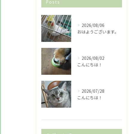
Posts
2026/08/06
おはようございます。
2026/08/02
こんにちは！
2026/07/28
こんにちは！