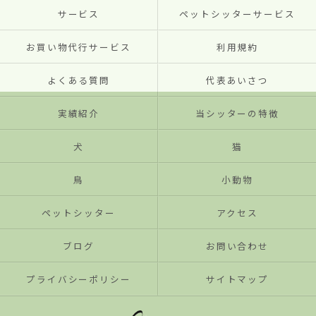
サービス
ペットシッターサービス
お買い物代行サービス
利用規約
よくある質問
代表あいさつ
実績紹介
当シッターの特徴
犬
猫
鳥
小動物
ペットシッター
アクセス
ブログ
お問い合わせ
プライバシーポリシー
サイトマップ