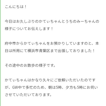
こんにちは！
今日はお久しぶりのかてぃちゃんとうちのみーちゃんの
様子についてお伝えします！
府中市からかてぃちゃんをお預かりしていますのと、本
日は所用にて横浜市青葉区まで出張しておりました！
その途中のお散歩の様子です。
かてぃちゃんはかなり久々にご依頼いただいたのです
が、GW中で多忙のため、朝は5時、夕方も5時にお伺い
させていただいております。