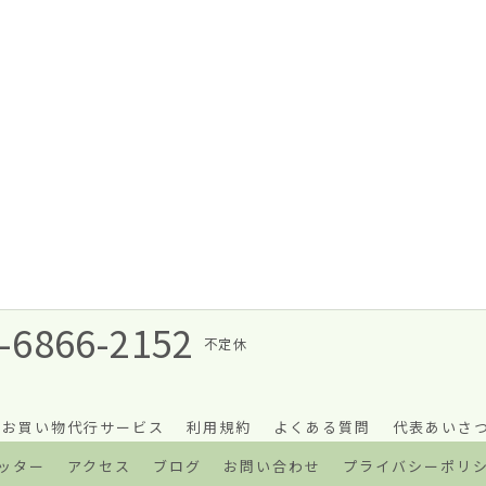
-6866-2152
不定休
お買い物代行サービス
利用規約
よくある質問
代表あいさ
ッター
アクセス
ブログ
お問い合わせ
プライバシーポリ