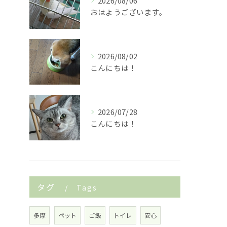
2026/08/06
おはようございます。
2026/08/02
こんにちは！
2026/07/28
こんにちは！
タグ
Tags
多摩
ペット
ご飯
トイレ
安心