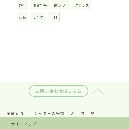
旅行
お留守番
散歩代行
ストレス
出張
しつけ
一日
お問い合わせはこちら
つ
実績紹介
当シッターの特徴
犬
猫
鳥
シー
サイトマップ