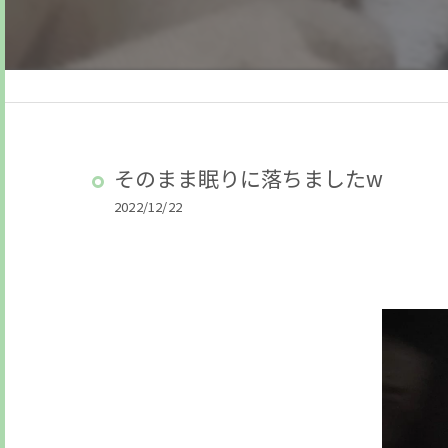
そのまま眠りに落ちましたw
2022/12/22