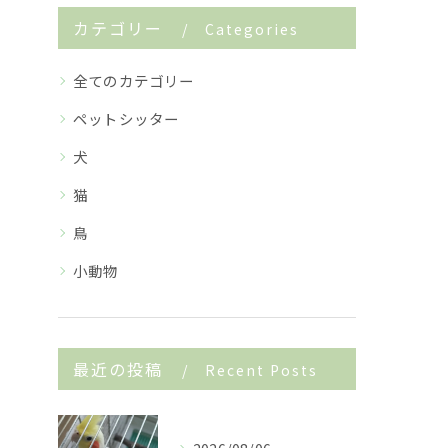
カテゴリー
Categories
全てのカテゴリー
ペットシッター
犬
猫
鳥
小動物
最近の投稿
Recent Posts