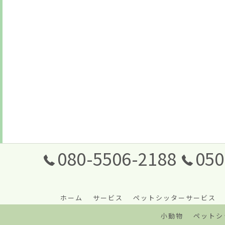
080-5506-2188
050
ホーム
サービス
ペットシッターサービス
小動物
ペットシ