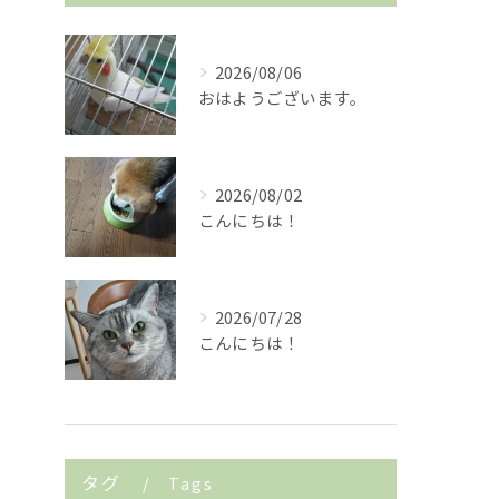
2026/08/06
おはようございます。
2026/08/02
こんにちは！
2026/07/28
こんにちは！
タグ
Tags