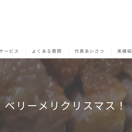
サービス
よくある質問
代表あいさつ
実績
ペットシッターサービス
お買い物代行サービス
利用規約
ベリーメリクリスマス！