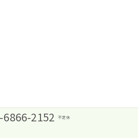
-6866-2152
不定休