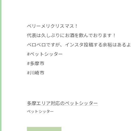
ベリーメリクリスマス！
代表は久しぶりにお酒を飲んでおります！
ベロベロですが、インスタ投稿する余裕はあるよ
#ペットシッター
#多摩市
#川崎市
多摩エリア対応のペットシッター
ペットシッター