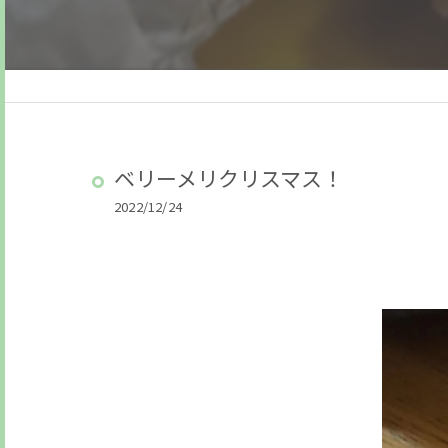
ベリーメリクリスマス！
2022/12/24