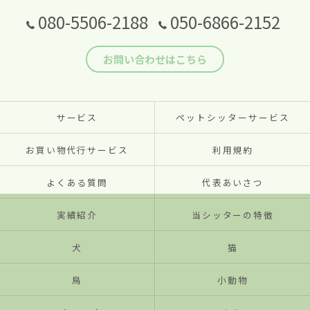
080-5506-2188
050-6866-2152
お問い合わせはこちら
サービス
ペットシッターサービス
お買い物代行サービス
利用規約
よくある質問
代表あいさつ
実績紹介
当シッターの特徴
犬
猫
鳥
小動物