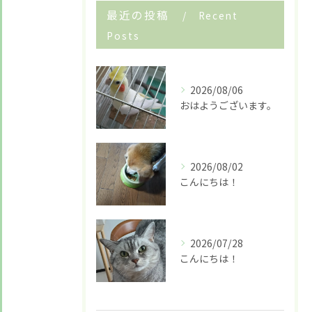
最近の投稿
Recent
Posts
お悩みですか？ LINEでお気軽に質問してください！
2026/08/06
LINE友だち追加はこちら
おはようございます。
2026/08/02
こんにちは！
2026/07/28
こんにちは！