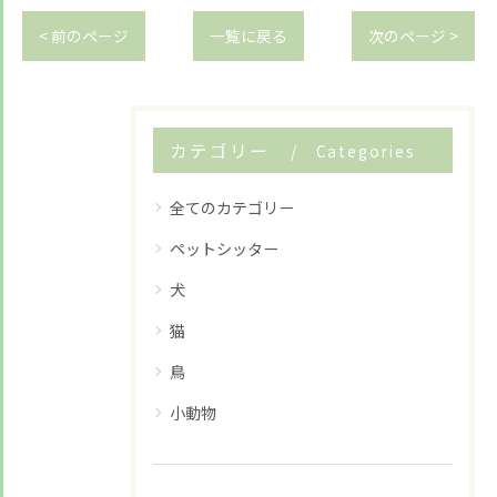
< 前のページ
一覧に戻る
次のページ >
カテゴリー
Categories
全てのカテゴリー
ペットシッター
犬
猫
鳥
小動物