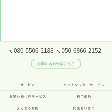
080-5506-2188
050-6866-2152
お問い合わせはこちら
サービス
ペットシッターサービス
お買い物代行サービス
利用規約
よくある質問
代表あいさつ