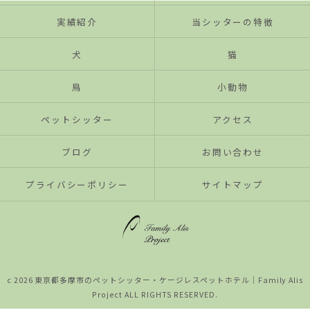
実績紹介
当シッターの特徴
犬
猫
鳥
小動物
ペットシッター
アクセス
ブログ
お問い合わせ
プライバシーポリシー
サイトマップ
c 2026 東京都多摩市のペットシッター・ケージレスペットホテル│Family Alis
Project ALL RIGHTS RESERVED.