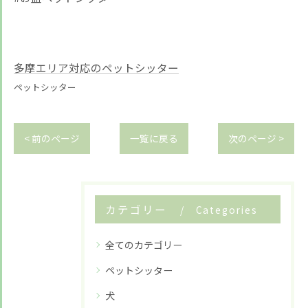
多摩エリア対応のペットシッター
ペットシッター
< 前のページ
一覧に戻る
次のページ >
カテゴリー
Categories
全てのカテゴリー
ペットシッター
犬