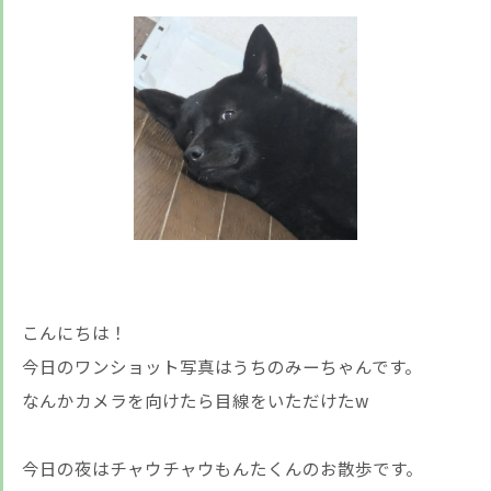
こんにちは！
今日のワンショット写真はうちのみーちゃんです。
なんかカメラを向けたら目線をいただけたw
今日の夜はチャウチャウもんたくんのお散歩です。